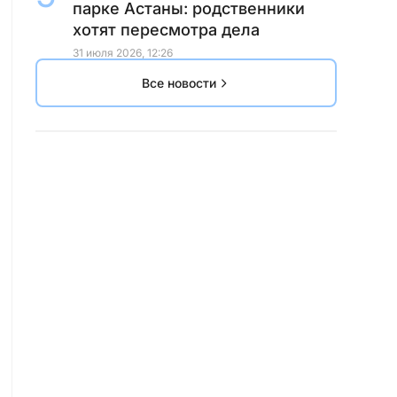
парке Астаны: родственники
хотят пересмотра дела
31 июля 2026, 12:26
Все новости