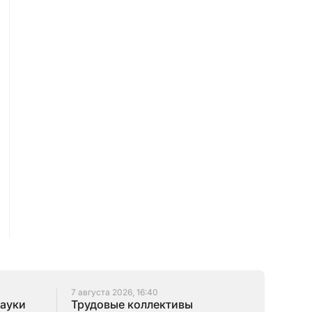
7 августа 2026, 16:40
науки
Трудовые коллективы