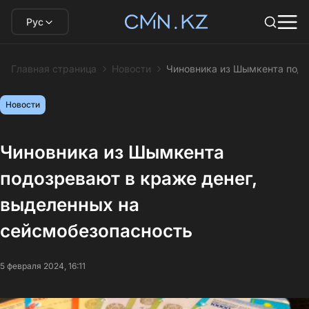
Рус
Главная страница
Новости
Чиновника из Шымкента подо
Новости
Чиновника из Шымкента
подозревают в краже денег,
выделенных на
сейсмобезопасность
5 февраля 2024, 16:11