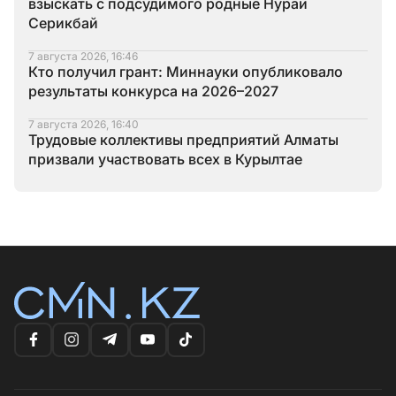
взыскать с подсудимого родные Нурай
Серикбай
7 августа 2026, 16:46
Кто получил грант: Миннауки опубликовало
результаты конкурса на 2026–2027
7 августа 2026, 16:40
Трудовые коллективы предприятий Алматы
призвали участвовать всех в Курылтае