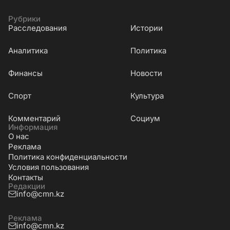
Рубрики
Расследования
Истории
Аналитика
Политика
Финансы
Новости
Cпорт
Культура
Комментарий
Социум
Информация
О нас
Реклама
Политика конфиденциальности
Условия пользования
Контакты
Редакции
info@cmn.kz
Реклама
info@cmn.kz