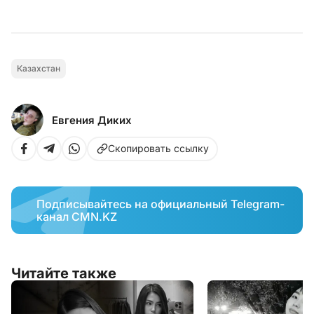
Казахстан
Евгения Диких
Скопировать ссылку
Подписывайтесь на официальный Telegram-
канал CMN.KZ
Читайте также