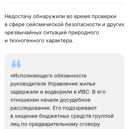
Недостачу обнаружили во время проверки
в сфере сейсмической безопасности и других
чрезвычайных ситуаций природного
и техногенного характера.
«Исполняющего обязанности
руководителя Управления жилья
задержали и водворили в ИВС. В его
отношении начали досудебное
расследование. Его подозревают
в хищении бюджетных средств группой
лиц по предварительному сговору