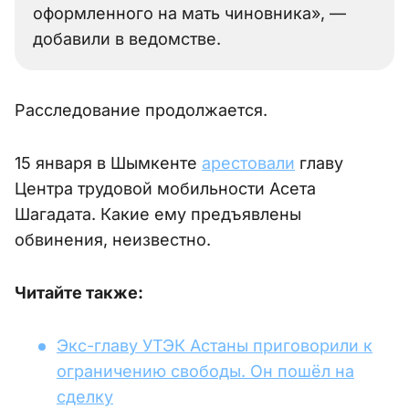
оформленного на мать чиновника», —
добавили в ведомстве.
Расследование продолжается.
15 января в Шымкенте
арестовали
главу
Центра трудовой мобильности Асета
Шагадата. Какие ему предъявлены
обвинения, неизвестно.
Читайте также:
Экс-главу УТЭК Астаны приговорили к
ограничению свободы. Он пошёл на
сделку