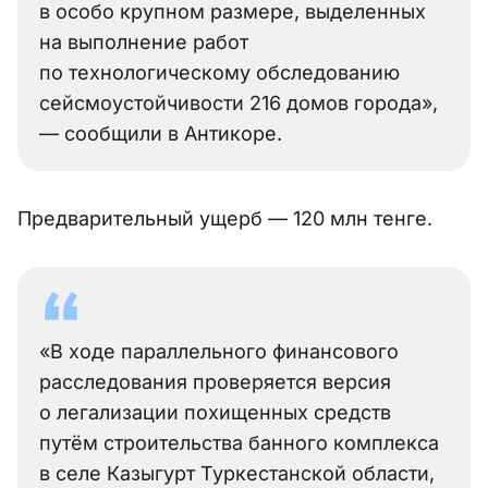
в особо крупном размере, выделенных
на выполнение работ
по технологическому обследованию
сейсмоустойчивости 216 домов города»,
— сообщили в Антикоре.
Предварительный ущерб — 120 млн тенге.
«В ходе параллельного финансового
расследования проверяется версия
о легализации похищенных средств
путём строительства банного комплекса
в селе Казыгурт Туркестанской области,