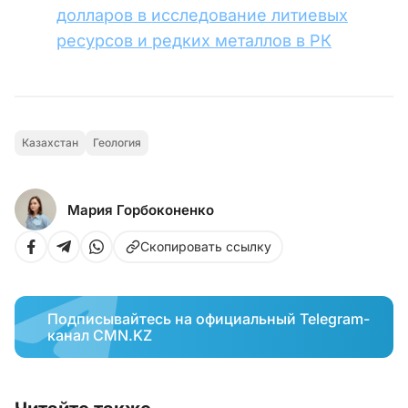
долларов в исследование литиевых
ресурсов и редких металлов в РК
Казахстан
Геология
Мария Горбоконенко
Скопировать ссылку
Подписывайтесь на официальный Telegram-
канал CMN.KZ