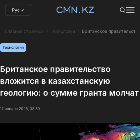
Рус
Главная страница
Технологии
Британское правительство
Технологии
Британское правительство
вложится в казахстанскую
геологию: о сумме гранта молчат
17 января 2025, 08:30