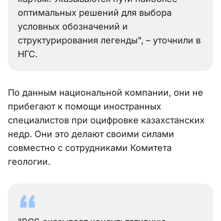
оптимальных решений для выбора
условных обозначений и
структурирования легенды", – уточнили в
НГС.
По данным национальной компании, они не
прибегают к помощи иностранных
специалистов при оцифровке казахстанских
недр. Они это делают своими силами
совместно с сотрудниками Комитета
геологии.