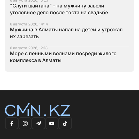
6 августа 2026, 15:25
"Слуги шайтана" - на мужчину завели
уголовное дело после тоста на свадьбе
6 августа 2026, 14:14
Мужчина в Алматы напал на детей и угрожал
их зарезать
6 августа 2026, 12:18
Море с пенными волнами посреди жилого
комплекса в Алматы