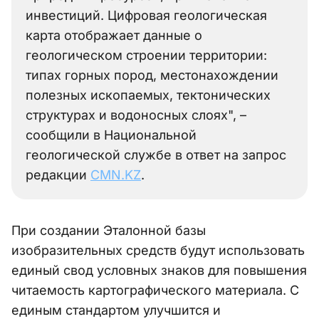
инвестиций. Цифровая геологическая
карта отображает данные о
геологическом строении территории:
типах горных пород, местонахождении
полезных ископаемых, тектонических
структурах и водоносных слоях", –
сообщили в Национальной
геологической службе в ответ на запрос
редакции
CMN.KZ
.
При создании Эталонной базы
изобразительных средств будут использовать
единый свод условных знаков для повышения
читаемость картографического материала. С
единым стандартом улучшится и