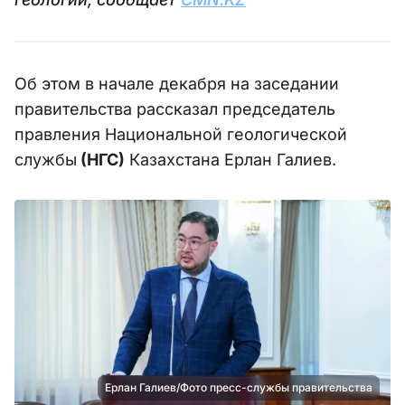
Об этом в начале декабря на заседании
правительства рассказал председатель
правления Национальной геологической
службы
(НГС)
Казахстана Ерлан Галиев.
Ерлан Галиев/Фото пресс-службы правительства