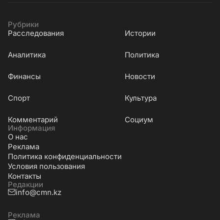
Рубрики
Расследования
Истории
Аналитика
Политика
Финансы
Новости
Cпорт
Культура
Комментарий
Социум
Информация
О нас
Реклама
Политика конфиденциальности
Условия пользования
Контакты
Редакции
info@cmn.kz
Реклама