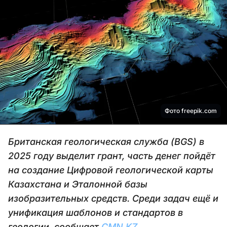
Фото freepik.com
Британская геологическая служба (BGS) в
2025 году выделит грант, часть денег пойдёт
на создание Цифровой геологической карты
Казахстана и Эталонной базы
изобразительных средств. Среди задач ещё и
унификация шаблонов и стандартов в
геологии, сообщает
CMN.KZ