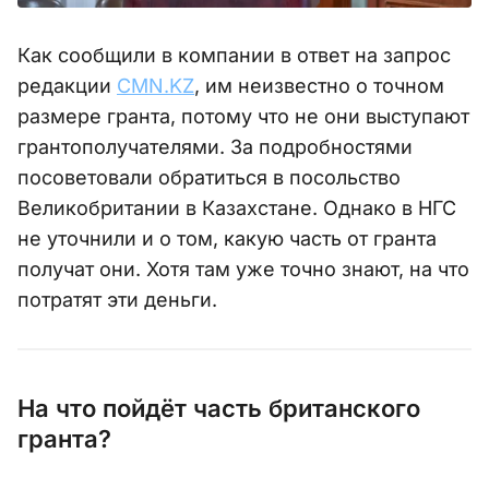
Как сообщили в компании в ответ на запрос
редакции
CMN.KZ
, им неизвестно о точном
размере гранта, потому что не они выступают
грантополучателями. За подробностями
посоветовали обратиться в посольство
Великобритании в Казахстане. Однако в НГС
не уточнили и о том, какую часть от гранта
получат они. Хотя там уже точно знают, на что
потратят эти деньги.
На что пойдёт часть британского
гранта?