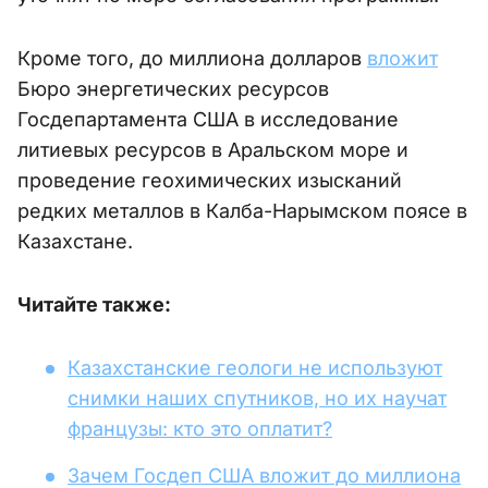
Кроме того, до миллиона долларов
вложит
Бюро энергетических ресурсов
Госдепартамента США в исследование
литиевых ресурсов в Аральском море и
проведение геохимических изысканий
редких металлов в Калба-Нарымском поясе в
Казахстане.
Читайте также:
Казахстанские геологи не используют
снимки наших спутников, но их научат
французы: кто это оплатит?
Зачем Госдеп США вложит до миллиона