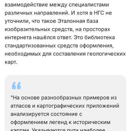
взаимодействие между специалистами
различных направлений. И хотя в НГС не
уточнили, что такое Эталонная база
изобразительных средств, на просторах
интернета нашёлся ответ. Это библиотека
стандартизованных средств оформления,
необходимых для составления геологических
карт.
"На основе разнообразных примеров из
атласов и картографических приложений
анализируется состояние с
оформлением легенд к историческим
картам. Указываются пути наиболее