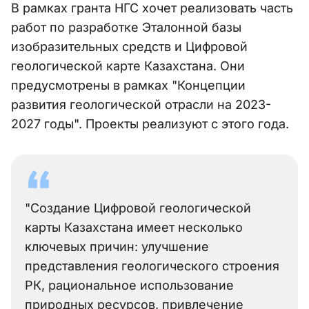
В рамках гранта НГС хочет реализовать часть
работ по разработке Эталонной базы
изобразительных средств и Цифровой
геологической карте Казахстана. Они
предусмотрены в рамках "Концепции
развития геологической отрасли на 2023-
2027 годы". Проекты реализуют с этого года.
"Создание Цифровой геологической
карты Казахстана имеет несколько
ключевых причин: улучшение
представления геологического строения
РК, рациональное использование
природных ресурсов, привлечение