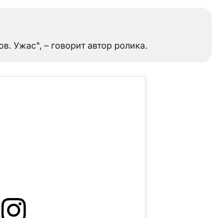
в. Ужас", – говорит автор ролика.