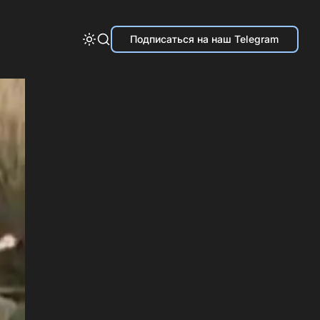
Подписаться на наш Telegram