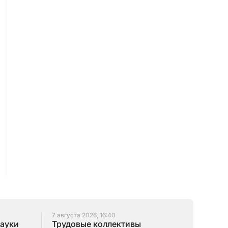
7 августа 2026, 16:40
науки
Трудовые коллективы