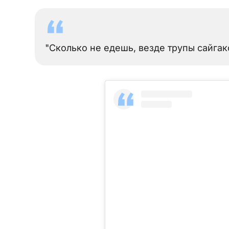
"Сколько не едешь, везде трупы сайгако