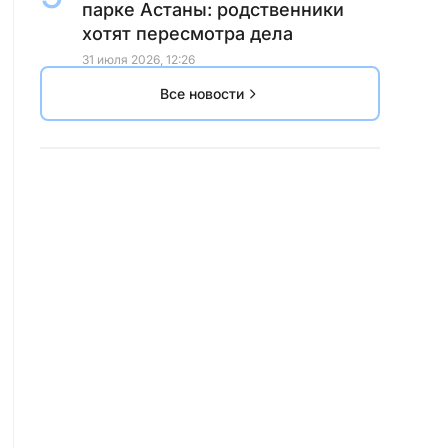
парке Астаны: родственники
хотят пересмотра дела
31 июля 2026, 12:26
Все новости