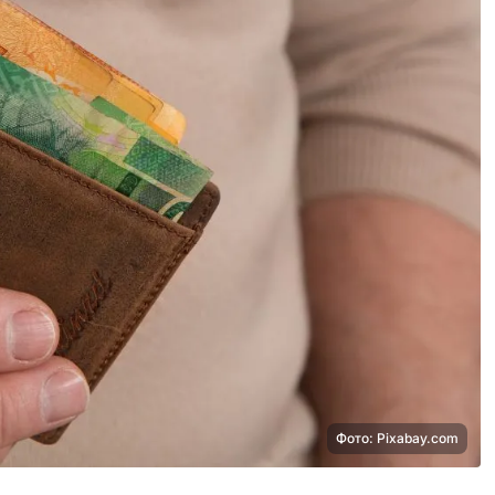
Фото: Pixabay.com