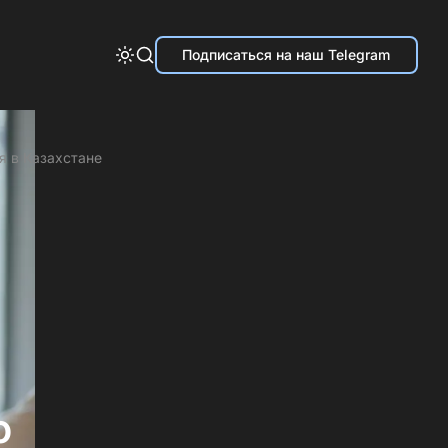
Подписаться на наш Telegram
я в Казахстане
о