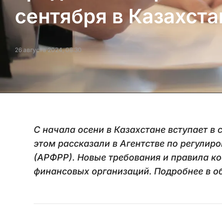
сентября в Казахста
26 августа 2024, 08:30
С начала осени в Казахстане вступает в
этом рассказали в Агентстве по регулир
(АРФРР). Новые требования и правила ко
финансовых организаций. Подробнее в о