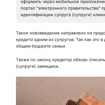
оформить через мобильное приложение 
портал "электронного правительства" 
идентификации супруга (супруги) клиен
Такое нововведение направлено
на пред
кредита одним из супругов.
Так как это в
общем бюджете семьи.
Также по закону кредитор обязан списать
(супруги) заемщика.