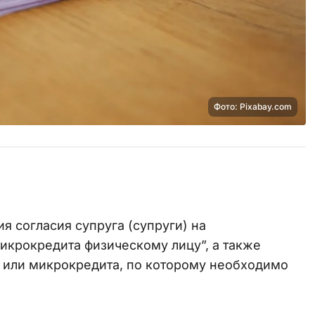
Фото: Pixabay.com
я согласия супруга (супруги) на
икрокредита физическому лицу”, а также
или микрокредита, по которому необходимо