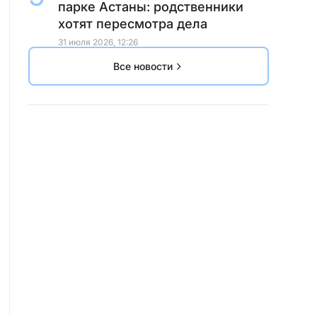
парке Астаны: родственники
хотят пересмотра дела
31 июля 2026, 12:26
Все новости