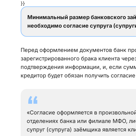
}}
Минимальный размер банковского зай
необходимо согласие супруга (супруги)
Перед оформлением документов банк пр
зарегистрированного брака клиента чере
подтверждения информации, и, если сумм
кредитор будет обязан получить согласие
«Согласие оформляется в произвольно
отделениях банка или филиале МФО, либ
супруг (супруга) заёмщика является кл