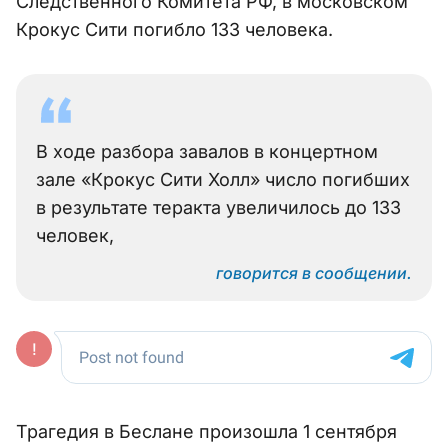
Следственного Комитета РФ, в московском
Крокус Сити погибло 133 человека.
В ходе разбора завалов в концертном
зале «Крокус Сити Холл» число погибших
в результате теракта увеличилось до 133
человек,
говорится в сообщении.
Трагедия в Беслане произошла 1 сентября