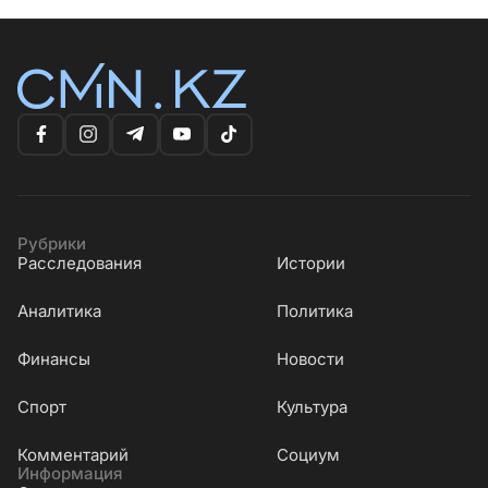
Рубрики
Расследования
Истории
Аналитика
Политика
Финансы
Новости
Cпорт
Культура
Комментарий
Социум
Информация