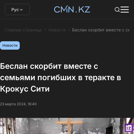
Рус
Главная страница
Новости
Беслан скорбит вместе с сем
Новости
Беслан скорбит вместе с
семьями погибших в теракте в
Крокус Сити
23 марта 2024, 18:40