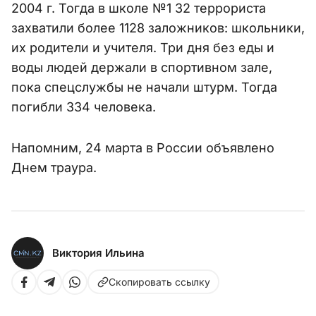
2004 г. Тогда в школе №1 32 террориста
захватили более 1128 заложников: школьники,
их родители и учителя. Три дня без еды и
воды людей держали в спортивном зале,
пока спецслужбы не начали штурм. Тогда
погибли 334 человека.
Напомним, 24 марта в России объявлено
Днем траура.
Виктория Ильина
Скопировать ссылку