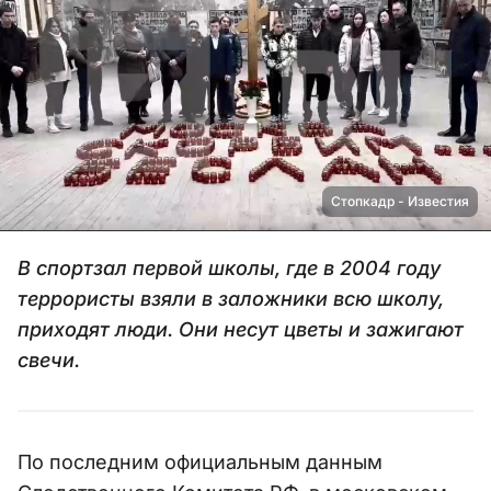
Стопкадр - Известия
В спортзал первой школы, где в 2004 году
террористы взяли в заложники всю школу,
приходят люди. Они несут цветы и зажигают
свечи.
По последним официальным данным