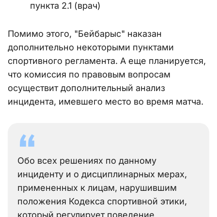
пункта 2.1 (врач)
Помимо этого, "Бейбарыс" наказан
дополнительно некоторыми пунктами
спортивного регламента. А еще планируется,
что комиссия по правовым вопросам
осуществит дополнительный анализ
инцидента, имевшего место во время матча.
Обо всех решениях по данному
инциденту и о дисциплинарных мерах,
примененных к лицам, нарушившим
положения Кодекса спортивной этики,
который регулирует поведение