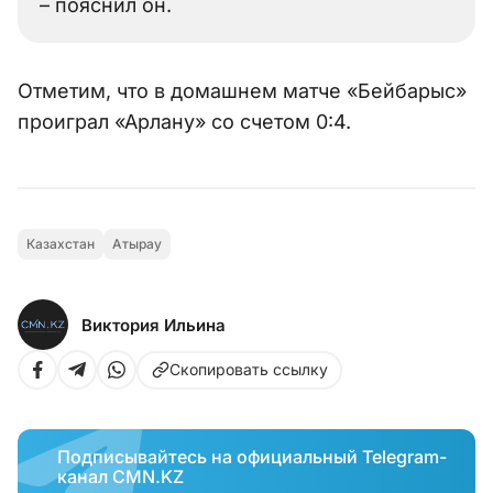
– пояснил он.
Отметим, что в домашнем матче «Бейбарыс»
проиграл «Арлану» со счетом 0:4.
Казахстан
Атырау
Виктория Ильина
Скопировать ссылку
Подписывайтесь на официальный Telegram-
канал CMN.KZ