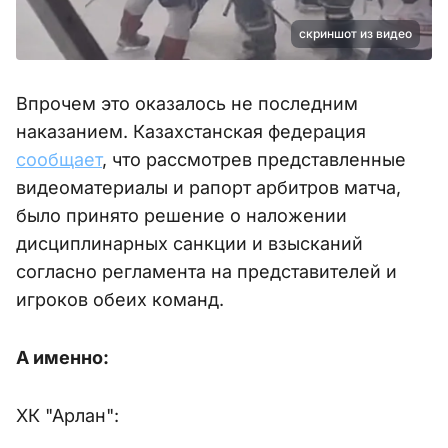
скриншот из видео
Впрочем это оказалось не последним
наказанием. Казахстанская федерация
сообщает
, что рассмотрев представленные
видеоматериалы и рапорт арбитров матча,
было принято решение о наложении
дисциплинарных санкции и взысканий
согласно регламента на представителей и
игроков обеих команд.
А именно:
ХК "Арлан":