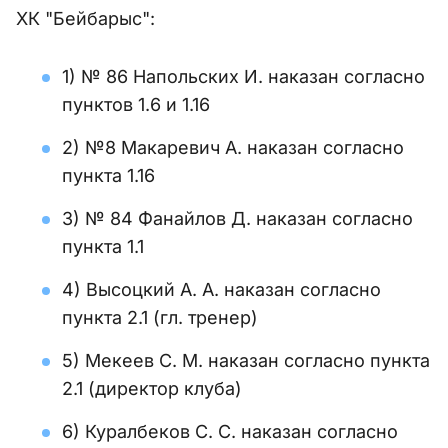
ХК "Бейбарыс":
1) № 86 Напольских И. наказан согласно
пунктов 1.6 и 1.16
2) №8 Макаревич А. наказан согласно
пункта 1.16
3) № 84 Фанайлов Д. наказан согласно
пункта 1.1
4) Высоцкий А. А. наказан согласно
пункта 2.1 (гл. тренер)
5) Мекеев С. М. наказан согласно пункта
2.1 (директор клуба)
6) Куралбеков С. С. наказан согласно