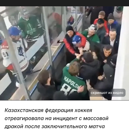
скриншот из видео
Казахстанская федерация хоккея
отреагировала на инцидент с массовой
дракой после заключительного матча