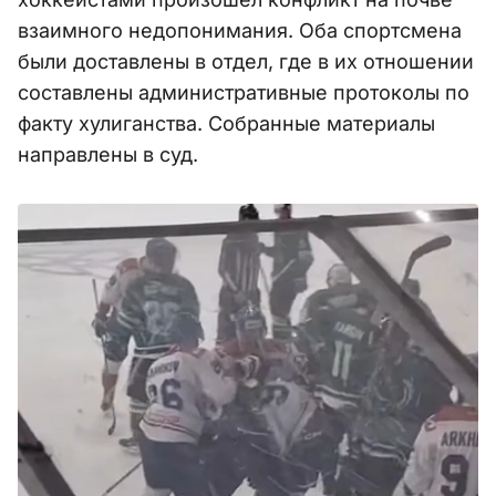
взаимного недопонимания. Оба спортсмена
были доставлены в отдел, где в их отношении
составлены административные протоколы по
факту хулиганства. Собранные материалы
направлены в суд.