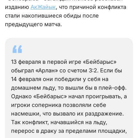
изданию
АкЖайык
, что причиной конфликта
стали накопившиеся обиды после
предыдущего матча.
13 февраля в первой игре «Бейбарыс»
обыграл «Арлан» со счетом 3:2. Если бы
14 февраля они победили у себя на
домашнем льду, то вышли бы в плей-офф.
Однако «Бейбарыс» начал проигрывать, а
игроки соперника позволяли себе
насмешки, что вызвало их раздражение.
Так конфликт, начавшийся на льду,
перерос в драку за пределами площадки,