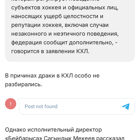
субъектов хоккея и официальных лиц,
наносящих ущерб целостности и
репутации хоккея, включая случаи
незаконного и неэтичного поведения,
федерация сообщит дополнительно, -
говорится в заявлении КХЛ.
В причинах драки в КХЛ особо не
разбирались.
Однако исполнительный директор
«Бейбарыса» Сагындык Мекеев рассказал