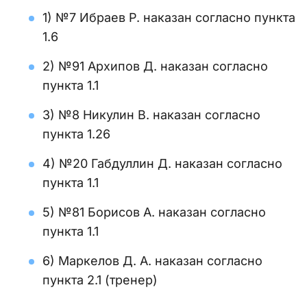
1) №7 Ибраев Р. наказан согласно пункта
1.6
2) №91 Архипов Д. наказан согласно
пункта 1.1
3) №8 Никулин В. наказан согласно
пункта 1.26
4) №20 Габдуллин Д. наказан согласно
пункта 1.1
5) №81 Борисов A. наказан согласно
пункта 1.1
6) Маркелов Д. А. наказан согласно
пункта 2.1 (тренер)