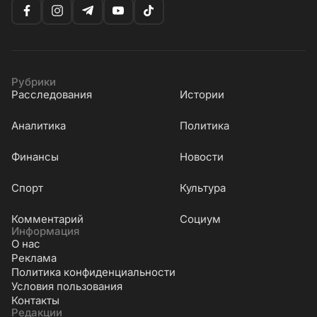
Рубрики
Расследования
Истории
Аналитика
Политика
Финансы
Новости
Cпорт
Культура
Комментарий
Социум
Информация
О нас
Реклама
Политика конфиденциальности
Условия пользования
Контакты
Редакции