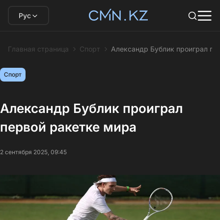
Рус
Главная страница
Спорт
Александр Бублик проиграл пе
Спорт
Александр Бублик проиграл
первой ракетке мира
2 сентября 2025, 09:45