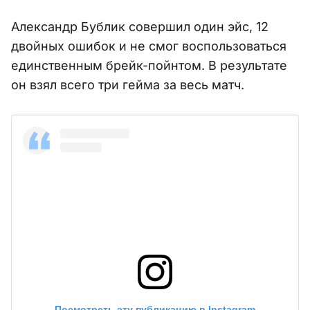
Александр Бублик совершил один эйс, 12
двойных ошибок и не смог воспользоваться
единственным брейк-пойнтом. В результате
он взял всего три гейма за весь матч.
Посмотреть эту публикацию в Instagram