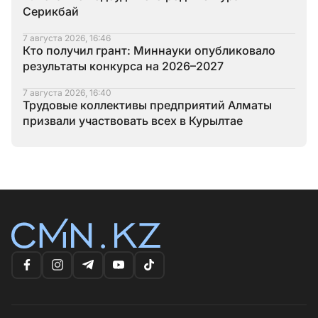
Серикбай
7 августа 2026, 16:46
Кто получил грант: Миннауки опубликовало
результаты конкурса на 2026–2027
7 августа 2026, 16:40
Трудовые коллективы предприятий Алматы
призвали участвовать всех в Курылтае