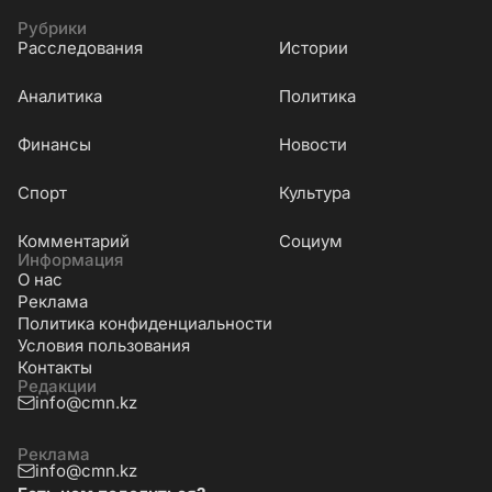
Рубрики
Расследования
Истории
Аналитика
Политика
Финансы
Новости
Cпорт
Культура
Комментарий
Социум
Информация
О нас
Реклама
Политика конфиденциальности
Условия пользования
Контакты
Редакции
info@cmn.kz
Реклама
info@cmn.kz