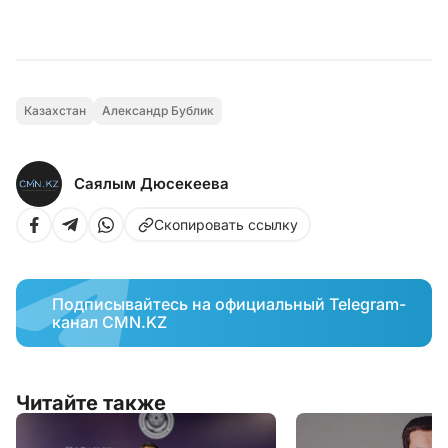
Казахстан
Александр Бублик
Саялым Дюсекеева
Скопировать ссылку
Подписывайтесь на официальный Telegram-
канал CMN.KZ
Читайте также