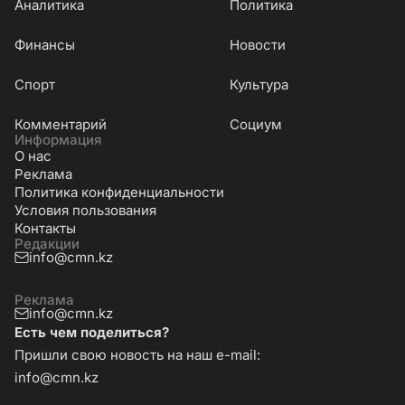
Аналитика
Политика
Финансы
Новости
Cпорт
Культура
Комментарий
Социум
Информация
О нас
Реклама
Политика конфиденциальности
Условия пользования
Контакты
Редакции
info@cmn.kz
Реклама
info@cmn.kz
Есть чем поделиться?
Пришли свою новость на наш e-mail:
info@cmn.kz