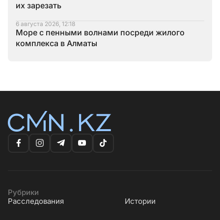
их зарезать
6 августа 2026, 12:18
Море с пенными волнами посреди жилого
комплекса в Алматы
Рубрики
Расследования
Истории