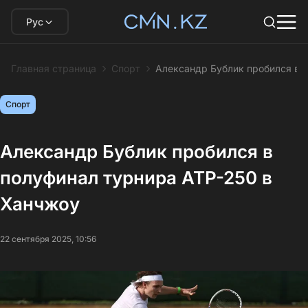
Рус
Главная страница
Спорт
Александр Бублик пробился в 
Спорт
Александр Бублик пробился в
полуфинал турнира ATP-250 в
Ханчжоу
22 сентября 2025, 10:56