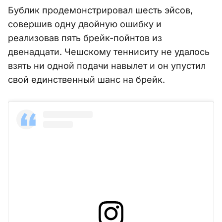
Бублик продемонстрировал шесть эйсов,
совершив одну двойную ошибку и
реализовав пять брейк-пойнтов из
двенадцати. Чешскому тенниситу не удалось
взять ни одной подачи навылет и он упустил
свой единственный шанс на брейк.