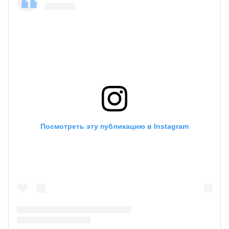
Посмотреть эту публикацию в Instagram