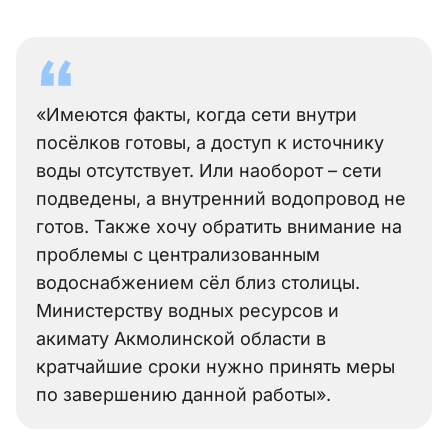
«Имеются факты, когда сети внутри
посёлков готовы, а доступ к источнику
воды отсутствует. Или наоборот – сети
подведены, а внутренний водопровод не
готов. Также хочу обратить внимание на
проблемы с централизованным
водоснабжением сёл близ столицы.
Министерству водных ресурсов и
акимату Акмолинской области в
кратчайшие сроки нужно принять меры
по завершению данной работы».