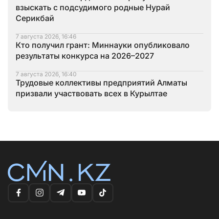
взыскать с подсудимого родные Нурай
Серикбай
7 августа 2026, 16:46
Кто получил грант: Миннауки опубликовало
результаты конкурса на 2026–2027
7 августа 2026, 16:40
Трудовые коллективы предприятий Алматы
призвали участвовать всех в Курылтае