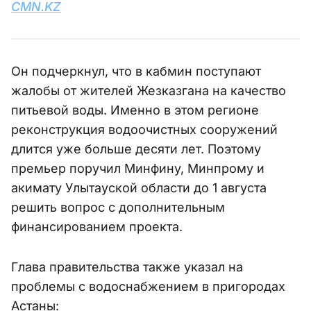
CMN.KZ
Он подчеркнул, что в кабмин поступают
жалобы от жителей Жезказгана на качество
питьевой воды. Именно в этом регионе
реконструкция водоочистных сооружений
длится уже больше десяти лет. Поэтому
премьер поручил Минфину, Минпрому и
акимату Улытауской области до 1 августа
решить вопрос с дополнительным
финансированием проекта.
Глава правительства также указал на
проблемы с водоснабжением в пригородах
Астаны: