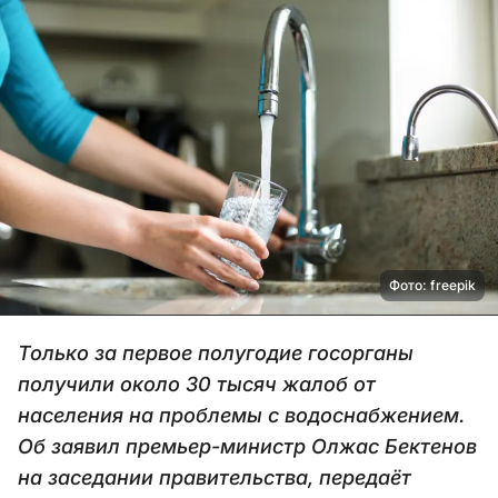
Фото: freepik
Только за первое полугодие госорганы
получили около 30 тысяч жалоб от
населения на проблемы с водоснабжением.
Об заявил премьер-министр Олжас Бектенов
на заседании правительства, передаёт