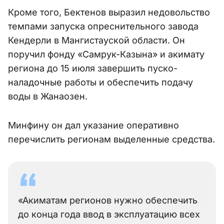
Кроме того, Бектенов выразил недовольство
темпами запуска опреснительного завода
Кендерли в Мангистауской области. Он
поручил фонду «Самрук-Казына» и акимату
региона до 15 июля завершить пуско-
наладочные работы и обеспечить подачу
воды в Жанаозен.
Минфину он дал указание оперативно
перечислить регионам выделенные средства.
«Акиматам регионов нужно обеспечить
до конца года ввод в эксплуатацию всех