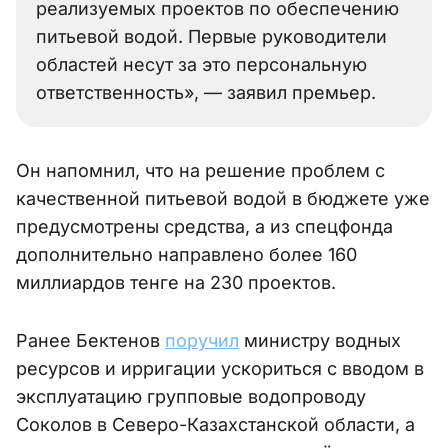
реализуемых проектов по обеспечению
питьевой водой. Первые руководители
областей несут за это персональную
ответственность», — заявил премьер.
Он напомнил, что на решение проблем с
качественной питьевой водой в бюджете уже
предусмотрены средства, а из спецфонда
дополнительно направлено более 160
миллиардов тенге на 230 проектов.
Ранее Бектенов
поручил
министру водных
ресурсов и ирригации ускориться с вводом в
эксплуатацию групповые водопроводу
Соколов в Северо-Казахстанской области, а