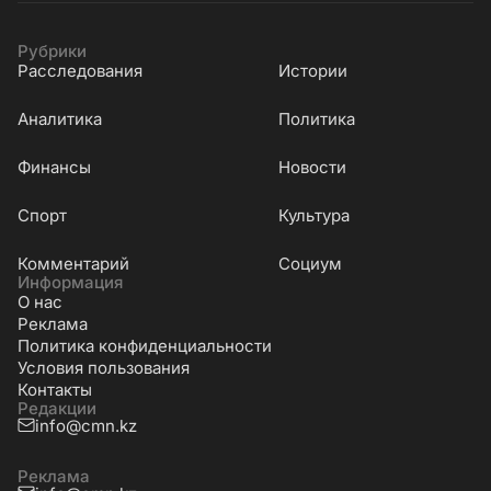
Рубрики
Расследования
Истории
Аналитика
Политика
Финансы
Новости
Cпорт
Культура
Комментарий
Социум
Информация
О нас
Реклама
Политика конфиденциальности
Условия пользования
Контакты
Редакции
info@cmn.kz
Реклама