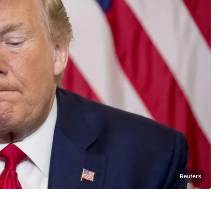
Reuters