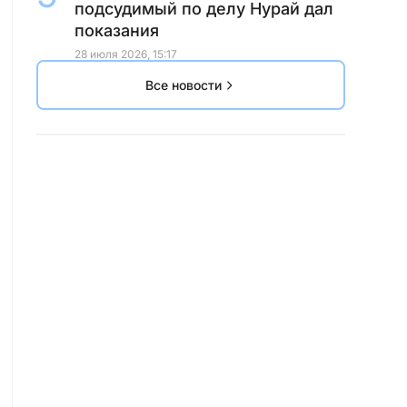
подсудимый по делу Нурай дал
показания
28 июля 2026, 15:17
Все новости