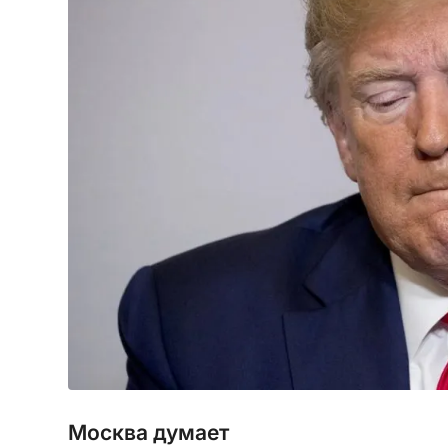
Москва думает