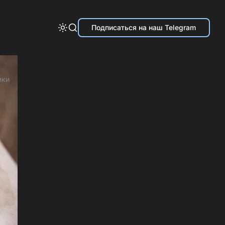
Подписаться на наш Telegram
ики