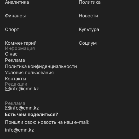
Аналитика
Политика
Финансы
Новости
Cпорт
Культура
Комментарий
Социум
Информация
О нас
Реклама
Политика конфиденциальности
Условия пользования
Контакты
Редакции
info@cmn.kz
Реклама
info@cmn.kz
Есть чем поделиться?
Пришли свою новость на наш e-mail:
info@cmn.kz