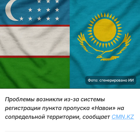
Фото: сгенерировано ИИ
Проблемы возникли из-за системы
регистрации пункта пропуска «Навои» на
сопредельной территории, сообщает
CMN.KZ