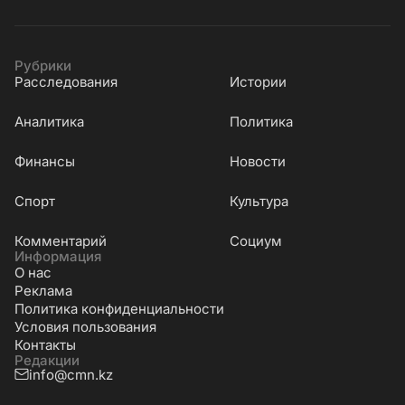
Рубрики
Расследования
Истории
Аналитика
Политика
Финансы
Новости
Cпорт
Культура
Комментарий
Социум
Информация
О нас
Реклама
Политика конфиденциальности
Условия пользования
Контакты
Редакции
info@cmn.kz