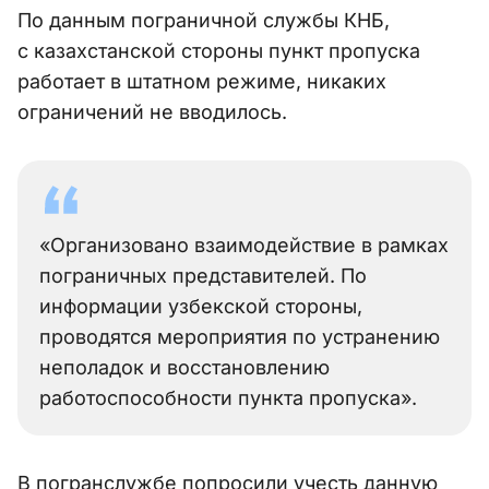
По данным пограничной службы КНБ,
с казахстанской стороны пункт пропуска
работает в штатном режиме, никаких
ограничений не вводилось.
«Организовано взаимодействие в рамках
пограничных представителей. По
информации узбекской стороны,
проводятся мероприятия по устранению
неполадок и восстановлению
работоспособности пункта пропуска».
В погранслужбе попросили учесть данную