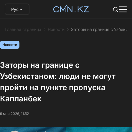
Рус
Главная страница
Новости
Заторы на границе с Узбекис
Новости
Заторы на границе с
Узбекистаном: люди не могут
пройти на пункте пропуска
Капланбек
9 мая 2026, 11:52