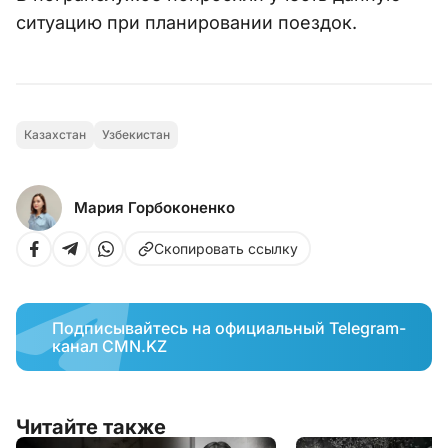
ситуацию при планировании поездок.
Казахстан
Узбекистан
Мария Горбоконенко
Скопировать ссылку
Подписывайтесь на официальный Telegram-
канал CMN.KZ
Читайте также