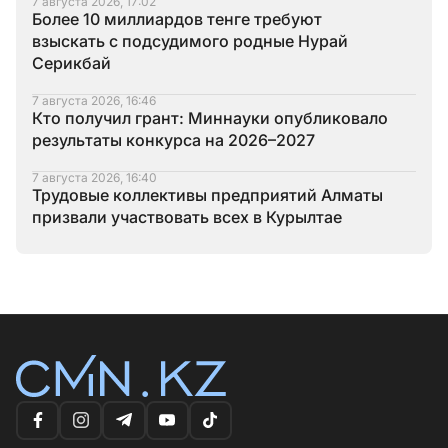
7 августа 2026, 17:02
Более 10 миллиардов тенге требуют
взыскать с подсудимого родные Нурай
Серикбай
7 августа 2026, 16:46
Кто получил грант: Миннауки опубликовало
результаты конкурса на 2026–2027
7 августа 2026, 16:40
Трудовые коллективы предприятий Алматы
призвали участвовать всех в Курылтае