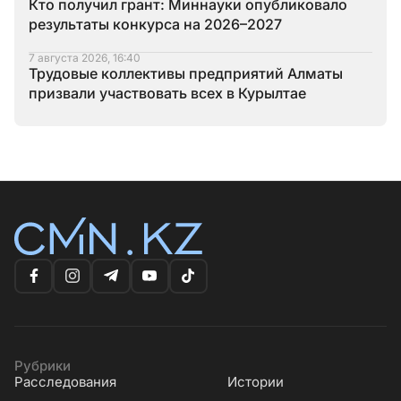
Кто получил грант: Миннауки опубликовало
результаты конкурса на 2026–2027
7 августа 2026, 16:40
Трудовые коллективы предприятий Алматы
призвали участвовать всех в Курылтае
Рубрики
Расследования
Истории