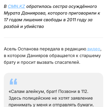
В
CMN.KZ
обратилась сестра осуждённого
Мурата Даниярова, которого приговорили к
17 годам лишения свободы в 2011 году за
разбой и убийство
Асель Оспанова передала в редакцию
видео
,
в котором Данияров обращается к старшему
брату и просит вызвать спасателей.
«Салам алейкум, брат! Позвони в 112.
Здесь полицейские не хотят заявление
принимать у меня и отправлять бумаги.