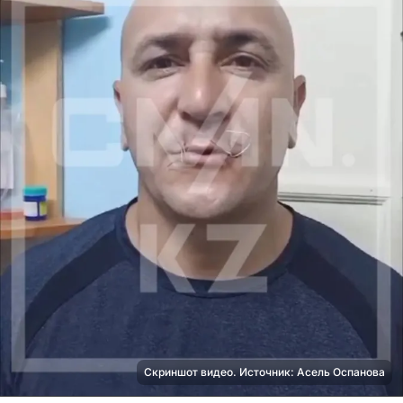
Скриншот видео. Источник: Асель Оспанова