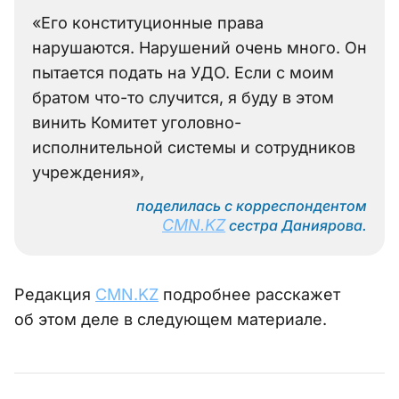
«Его конституционные права
нарушаются. Нарушений очень много. Он
пытается подать на УДО. Если с моим
братом что-то случится, я буду в этом
винить Комитет уголовно-
исполнительной системы и сотрудников
учреждения»,
поделилась с корреспондентом
CMN.KZ
сестра Даниярова.
Редакция
CMN.KZ
подробнее расскажет
об этом деле в следующем материале.