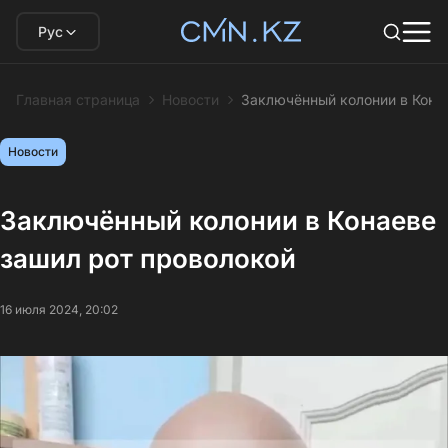
Рус
Главная страница
Новости
Заключённый колонии в Кона
Новости
Заключённый колонии в Конаеве
зашил рот проволокой
16 июля 2024, 20:02