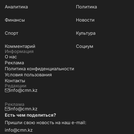
Аналитика
Политика
Финансы
Новости
Cпорт
Культура
Комментарий
Социум
Информация
О нас
Реклама
Политика конфиденциальности
Условия пользования
Контакты
Редакции
info@cmn.kz
Реклама
info@cmn.kz
Есть чем поделиться?
Пришли свою новость на наш e-mail:
info@cmn.kz