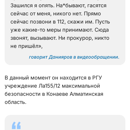
Зашился я опять. На*бывают, гасятся
сейчас от меня, никого нет. Прямо
сейчас позвони в 112, скажи им. Пусть
уже какие-то меры принимают. Сюда
звонят, вызывают. Ни прокурор, никто
не пришёл»,
говорит Данияров в видеообращении.
В данный момент он находится в РГУ
учреждение Ла155/12 максимальной
безопасности в Конаеве Алматинская
область.