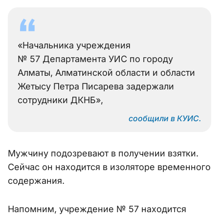
«Начальника учреждения
№ 57 Департамента УИС по городу
Алматы, Алматинской области и области
Жетысу Петра Писарева задержали
сотрудники ДКНБ»,
сообщили в КУИС.
Мужчину подозревают в получении взятки.
Сейчас он находится в изоляторе временного
содержания.
Напомним, учреждение № 57 находится