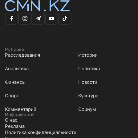
Рубрики
Расследования
Истории
Аналитика
Политика
Финансы
Новости
Cпорт
Культура
Комментарий
Социум
Информация
О нас
Реклама
Политика конфиденциальности