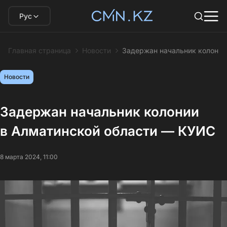
Рус
Главная страница
Новости
Задержан начальник колонии
Новости
Задержан начальник колонии
в Алматинской области — КУИС
8 марта 2024, 11:00