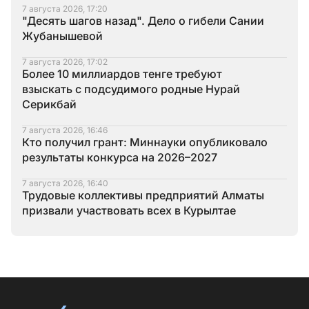
7 августа 2026, 17:20
"Десять шагов назад". Дело о гибели Сании
Жубанышевой
7 августа 2026, 17:02
Более 10 миллиардов тенге требуют
взыскать с подсудимого родные Нурай
Серикбай
7 августа 2026, 16:46
Кто получил грант: Миннауки опубликовало
результаты конкурса на 2026–2027
7 августа 2026, 16:40
Трудовые коллективы предприятий Алматы
призвали участвовать всех в Курылтае