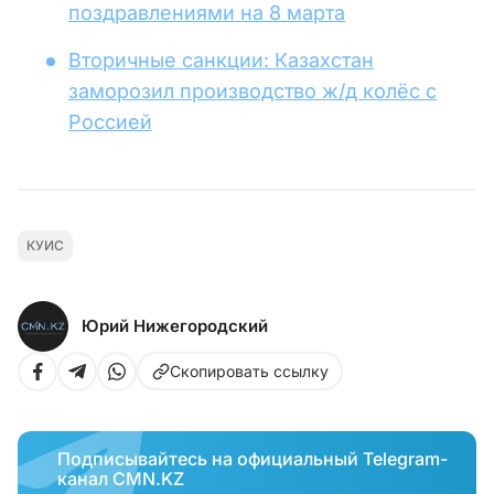
поздравлениями на 8 марта
Вторичные санкции: Казахстан
заморозил производство ж/д колёс с
Россией
КУИС
Юрий Нижегородский
Скопировать ссылку
Подписывайтесь на официальный Telegram-
канал CMN.KZ