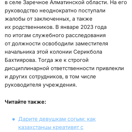
в селе Заречное Алматинской области. На его
руководство неоднократно поступали
жалобы от заключенных, а также
их родственников. В январе 2023 года
по итогам служебного расследования
от должности освободили заместителя
начальника этой колонии Серикбола
Бахтиярова. Тогда же к строгой
дисциплинарной ответственности привлекли
и других сотрудников, в том числе
руководителя учреждения.
Читайте также:
Дарите девушкам согым: как
казахстанцы креативят с