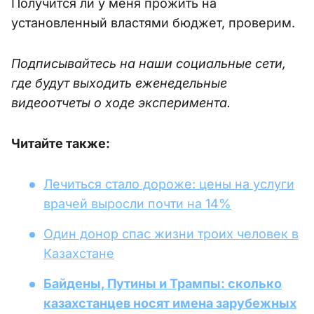
Получится ли у меня прожить на
установленный властями бюджет, проверим.
Подписывайтесь на наши социальные сети,
где будут выходить еженедельные
видеоотчеты о ходе эксперимента.
Читайте также:
Лечиться стало дороже: цены на услуги
врачей выросли почти на 14%
Один донор спас жизни троих человек в
Казахстане
Байдены, Путины и Трампы: сколько
казахстанцев носят имена зарубежных