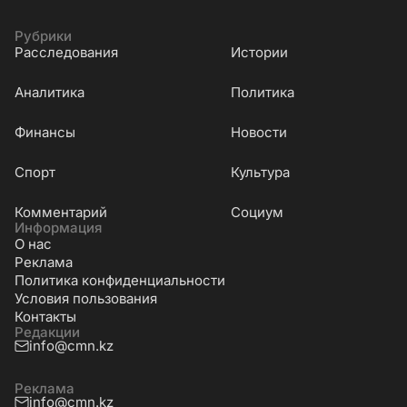
Рубрики
Расследования
Истории
Аналитика
Политика
Финансы
Новости
Cпорт
Культура
Комментарий
Социум
Информация
О нас
Реклама
Политика конфиденциальности
Условия пользования
Контакты
Редакции
info@cmn.kz
Реклама
info@cmn.kz