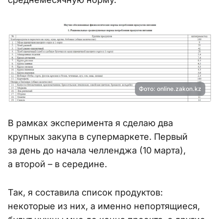
Фото: online.zakon.kz
В рамках эксперимента я сделаю два
крупных закупа в супермаркете. Первый
за день до начала челленджа (10 марта),
а второй – в середине.
Так, я составила список продуктов:
некоторые из них, а именно непортящиеся,