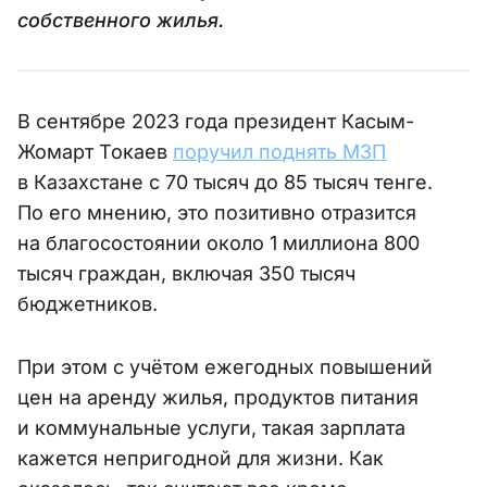
собственного жилья.
В сентябре 2023 года президент Касым-
Жомарт Токаев
поручил поднять МЗП
в Казахстане с 70 тысяч до 85 тысяч тенге.
По его мнению, это позитивно отразится
на благосостоянии около 1 миллиона 800
тысяч граждан, включая 350 тысяч
бюджетников.
При этом с учётом ежегодных повышений
цен на аренду жилья, продуктов питания
и коммунальные услуги, такая зарплата
кажется непригодной для жизни. Как