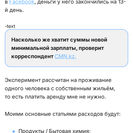
в
Facebook
, деньги у него закончились на 13-
й день.
-text
Насколько же хватит суммы новой
минимальной зарплаты, проверит
корреспондент
CMN.kz.
Эксперимент рассчитан на проживание
одного человека с собственным жильём,
то есть платить аренду мне не нужно.
Моими основные статьями расходов будут:
Продукты / Бытовая химия;