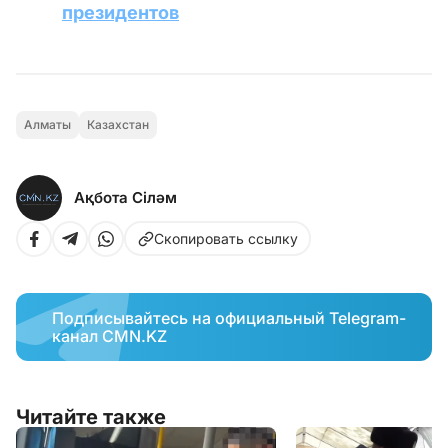
президентов
Алматы
Казахстан
Ақбота Сіләм
Скопировать ссылку
Подписывайтесь на официальный Telegram-
канал CMN.KZ
Читайте также