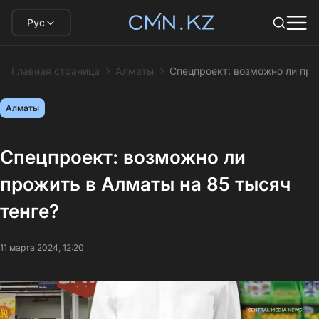
Рус
Главная страница
Алматы
Спецпроект: возможно ли про
Алматы
Спецпроект: возможно ли
прожить в Алматы на 85 тысяч
тенге?
11 марта 2024, 12:20