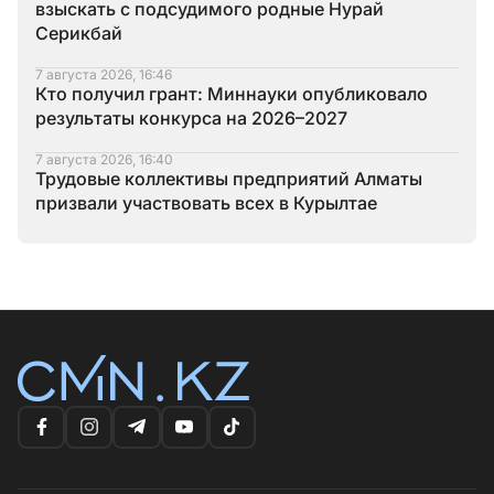
взыскать с подсудимого родные Нурай
Серикбай
7 августа 2026, 16:46
Кто получил грант: Миннауки опубликовало
результаты конкурса на 2026–2027
7 августа 2026, 16:40
Трудовые коллективы предприятий Алматы
призвали участвовать всех в Курылтае