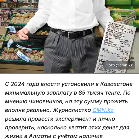
Фото @cmn.kz
С 2024 года власти установили в Казахстане
минимальную зарплату в 85 тысяч тенге. По
мнению чиновников, на эту сумму прожить
вполне реально. Журналистка
CMN.kz
решила провести эксперимент и лично
проверить, насколько хватит этих денег для
жизни в Алматы с учётом наличия