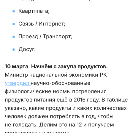
Квартплата;
Связь / Интернет;
Проезд / Транспорт;
Досуг.
10 марта
.
Начнём с закупа продуктов.
Министр национальной экономики РК
утвердил
научно-обоснованные
физиологические нормы потребления
продуктов питания ещё в 2016 году. В таблице
указано, какие продукты и каких количествах
человек должен потреблять в год, чтобы
не голодать. Делим это на 12 и получаем
среднемесячную норму.