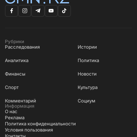
Рубрики
Расследования
Истории
Аналитика
Политика
Финансы
Новости
Cпорт
Культура
Комментарий
Социум
Информация
О нас
Реклама
Политика конфиденциальности
Условия пользования
Контакты