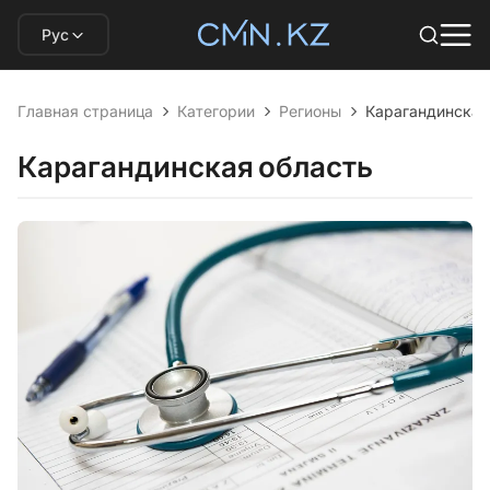
Рус
Главная страница
Категории
Регионы
Карагандинская
Карагандинская область