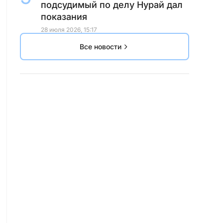
подсудимый по делу Нурай дал
показания
28 июля 2026, 15:17
Все новости