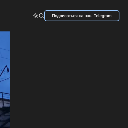
Подписаться на наш Telegram