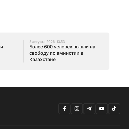
5 августа 2026, 13:53
ли
Более 600 человек вышли на
свободу по амнистии в
Казахстане