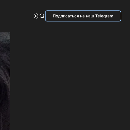
Подписаться на наш Telegram