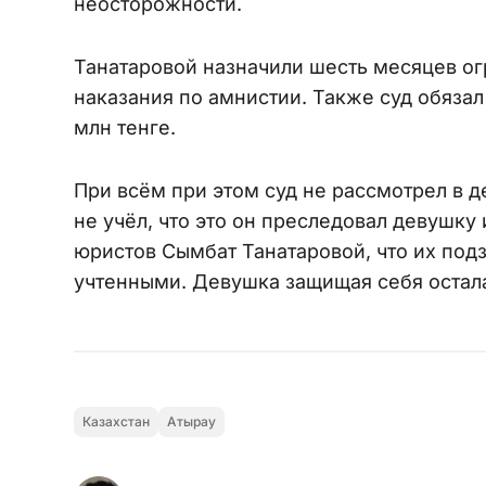
неосторожности.
Танатаровой назначили шесть месяцев ог
наказания по амнистии. Также суд обяза
млн тенге.
При всём при этом суд не рассмотрел в 
не учёл, что это он преследовал девушку 
юристов Сымбат Танатаровой, что их подз
учтенными. Девушка защищая себя остал
Казахстан
Атырау