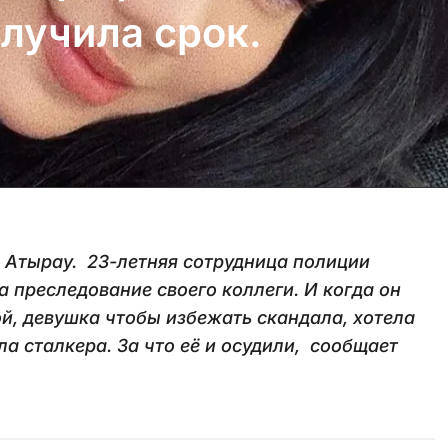
лучила срок.
 Атырау. 23-летняя сотрудница полиции
 преследование своего коллеги. И когда он
ой, девушка чтобы избежать скандала, хотела
а сталкера. За что её и осудили, сообщает