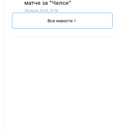
матче за "Челси"
28 июля 2026, 15:16
Все новости