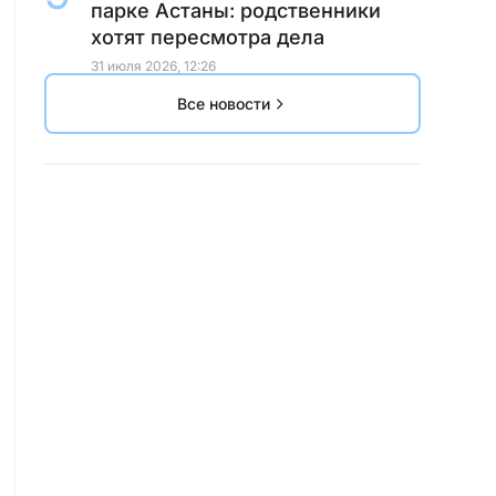
парке Астаны: родственники
хотят пересмотра дела
31 июля 2026, 12:26
Все новости