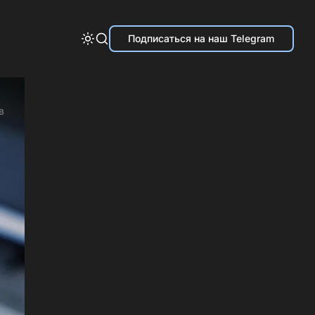
Подписаться на наш Telegram
в