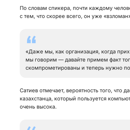
По словам спикера, почти каждому чело
с тем, что скорее всего, он уже «взломан»
«Даже мы, как организация, когда прих
мы говорим — давайте примем факт тог
скомпрометированы и теперь нужно пон
Сатиев отмечает, вероятность того, что 
казахстанца, который пользуется компьют
очень высока.