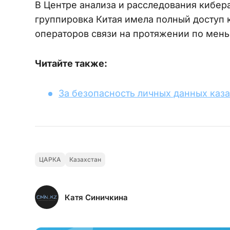
В Центре анализа и расследования кибер
группировка Китая имела полный доступ 
операторов связи на протяжении по мень
Читайте также:
За безопасность личных данных каз
ЦАРКА
Казахстан
Катя Синичкина