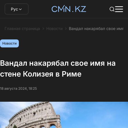
Рус
Главная страница
Новости
Вандал накарябал свое имя н
Новости
Вандал накарябал свое имя на
стене Колизея в Риме
18 августа 2024, 18:25