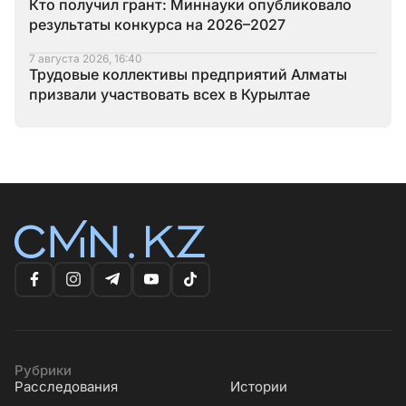
Кто получил грант: Миннауки опубликовало
результаты конкурса на 2026–2027
7 августа 2026, 16:40
Трудовые коллективы предприятий Алматы
призвали участвовать всех в Курылтае
Рубрики
Расследования
Истории