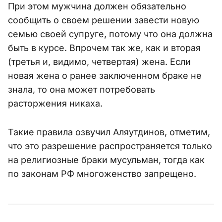
При этом мужчина должен обязательно
сообщить о своем решении завести новую
семью своей супруге, потому что она должна
быть в курсе. Впрочем так же, как и вторая
(третья и, видимо, четвертая) жена. Если
новая жена о ранее заключенном браке не
знала, то она может потребовать
расторжения никаха.
Такие правила озвучил Аляутдинов, отметим,
что это разрешение распространяется только
на религиозные браки мусульман, тогда как
по законам РФ многоженство запрещено.