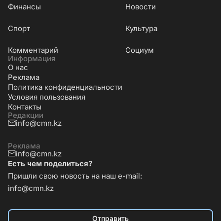
Финансы
Новости
Cпорт
Культура
Комментарий
Социум
Информация
О нас
Реклама
Политика конфиденциальности
Условия пользования
Контакты
Редакции
info@cmn.kz
Реклама
info@cmn.kz
Есть чем поделиться?
Пришли свою новость на наш e-mail:
info@cmn.kz
Отправить