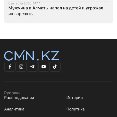
6 августа 2026, 14:14
Мужчина в Алматы напал на детей и угрожал
их зарезать
Рубрики
Расследования
Истории
Аналитика
Политика