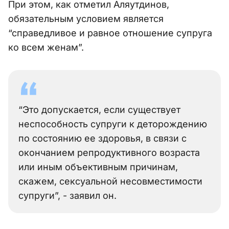
При этом, как отметил Аляутдинов,
обязательным условием является
“справедливое и равное отношение супруга
ко всем женам”.
“Это допускается, если существует
неспособность супруги к деторождению
по состоянию ее здоровья, в связи с
окончанием репродуктивного возраста
или иным объективным причинам,
скажем, сексуальной несовместимости
супруги”, - заявил он.