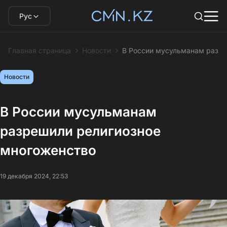
Рус
Главная страница
Новости
В России мусульманам разре
Новости
В России мусульманам
разрешили религиозное
многоженство
19 декабря 2024, 22:53