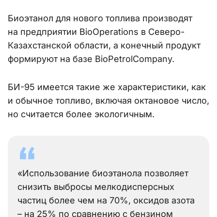
Биоэтанол для нового топлива производят
на предприятии BioOperations в Северо-
Казахстанской области, а конечный продукт
формируют на базе BioPetrolCompany.
БИ-95 имеется такие же характеристики, как
и обычное топливо, включая октановое число,
но считается более экологичным.
«Использование биоэтанола позволяет
снизить выбросы мелкодисперсных
частиц более чем на 70%, оксидов азота
– на 25% по сравнению с бензином