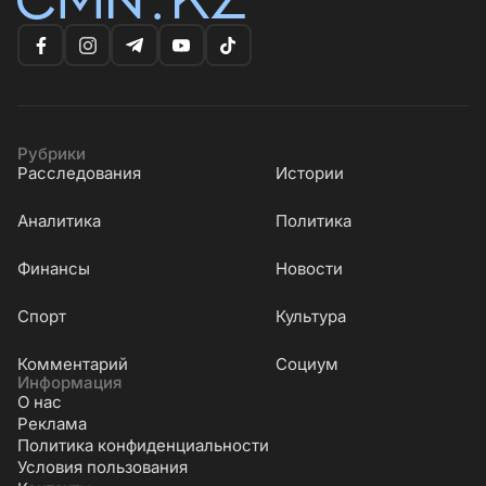
Рубрики
Расследования
Истории
Аналитика
Политика
Финансы
Новости
Cпорт
Культура
Комментарий
Социум
Информация
О нас
Реклама
Политика конфиденциальности
Условия пользования