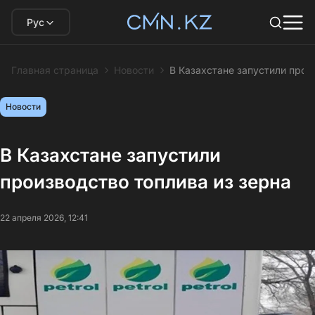
Рус
Главная страница
Новости
В Казахстане запустили прои
Новости
В Казахстане запустили
производство топлива из зерна
22 апреля 2026, 12:41