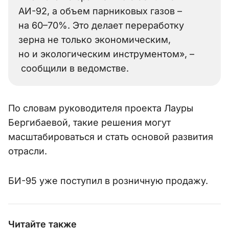
АИ-92, а объем парниковых газов –
на 60–70%. Это делает переработку
зерна не только экономическим,
но и экологическим инструментом», –
сообщили в ведомстве.
По словам руководителя проекта Лауры
Бергибаевой, такие решения могут
масштабироваться и стать основой развития
отрасли.
БИ-95 уже поступил в розничную продажу.
Читайте также