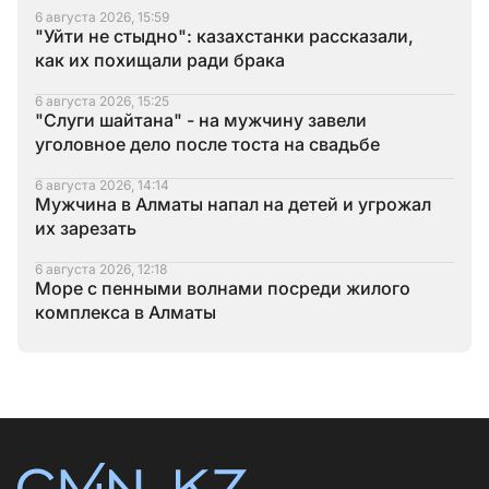
6 августа 2026, 15:59
"Уйти не стыдно": казахстанки рассказали,
как их похищали ради брака
6 августа 2026, 15:25
"Слуги шайтана" - на мужчину завели
уголовное дело после тоста на свадьбе
6 августа 2026, 14:14
Мужчина в Алматы напал на детей и угрожал
их зарезать
6 августа 2026, 12:18
Море с пенными волнами посреди жилого
комплекса в Алматы