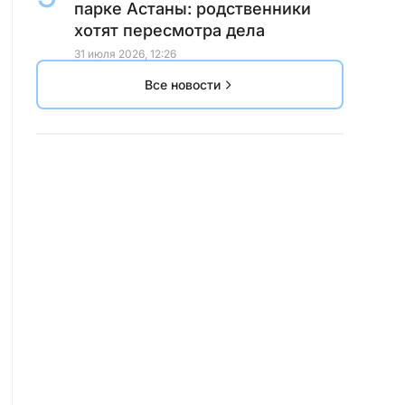
парке Астаны: родственники
хотят пересмотра дела
31 июля 2026, 12:26
Все новости