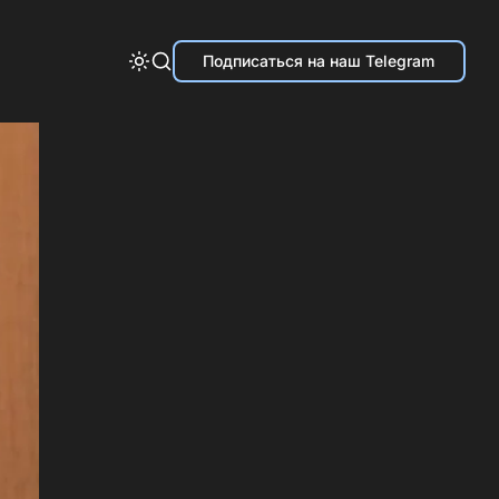
Подписаться на наш Telegram