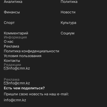
Аналитика
Политика
Финансы
Новости
Cпорт
Культура
Комментарий
Социум
Информация
О нас
Реклама
Политика конфиденциальности
Условия пользования
Контакты
Редакции
info@cmn.kz
Реклама
info@cmn.kz
Есть чем поделиться?
Пришли свою новость на наш e-mail:
info@cmn.kz