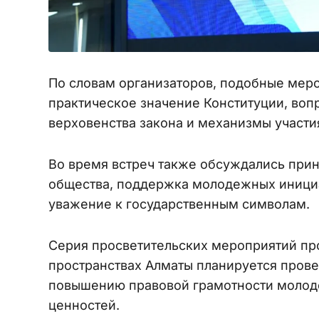
По словам организаторов, подобные мер
практическое значение Конституции, воп
верховенства закона и механизмы участи
Во время встреч также обсуждались прин
общества, поддержка молодежных инициат
уважение к государственным символам.
Серия просветительских мероприятий про
пространствах Алматы планируется прове
повышению правовой грамотности молод
ценностей.