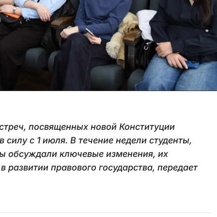
стреч, посвященных новой Конституции
 силу с 1 июля. В течение недели студенты,
ы обсуждали ключевые изменения, их
в развитии правового государства, передает