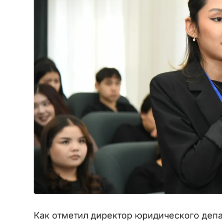
Как отметил директор юридического деп