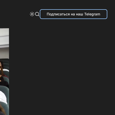
Подписаться на наш Telegram
е