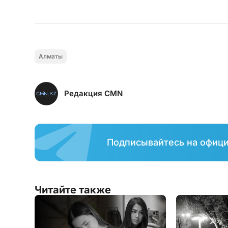
Алматы
Редакция CMN
Подписывайтесь на офиц
Читайте также