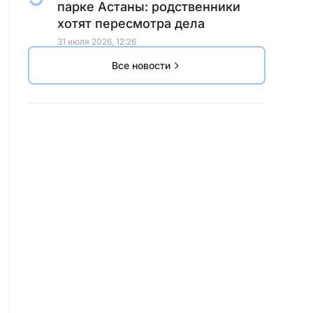
парке Астаны: родственники
хотят пересмотра дела
31 июля 2026, 12:26
Все новости