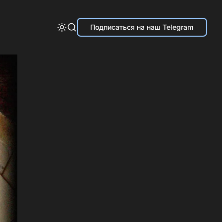
Подписаться на наш Telegram