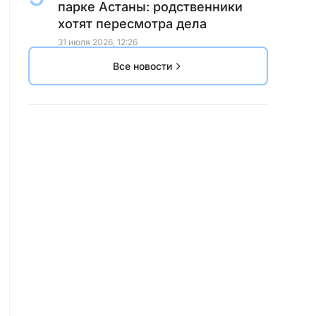
парке Астаны: родственники
хотят пересмотра дела
31 июля 2026, 12:26
Все новости