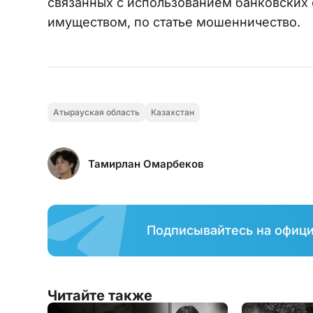
связанных с использованием банковских
имуществом, по статье мошенничество.
Атырауская область
Казахстан
Тамирлан Омарбеков
Подписывайтесь на офиц
Читайте также