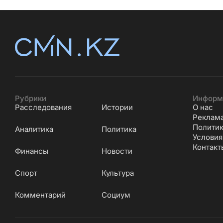
Рубрики
Информ
Расследования
Истории
О нас
Реклам
Политик
Аналитика
Политика
Условия
Контакт
Финансы
Новости
Cпорт
Культура
Комментарий
Социум