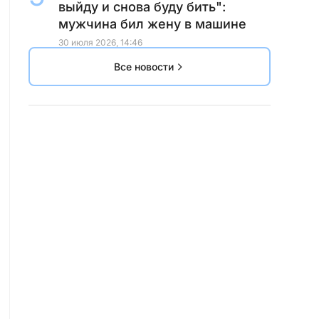
выйду и снова буду бить":
мужчина бил жену в машине
30 июля 2026, 14:46
Все новости