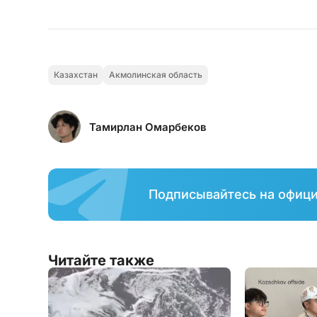
Казахстан
Акмолинская область
Тамирлан Омарбеков
Подписывайтесь на офиц
Читайте также