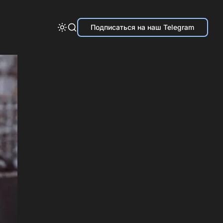
Подписаться на наш Telegram