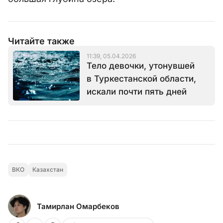
Читайте также
11:39, 05.04.2026
Тело девочки, утонувшей
в Туркестанской области,
искали почти пять дней
ВКО
Казахстан
Тамирлан Омарбеков