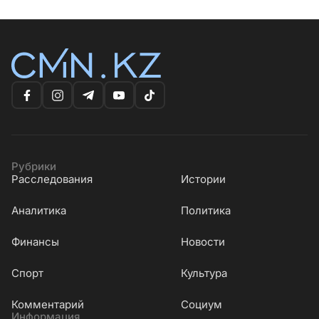
Рубрики
Расследования
Истории
Аналитика
Политика
Финансы
Новости
Cпорт
Культура
Комментарий
Социум
Информация