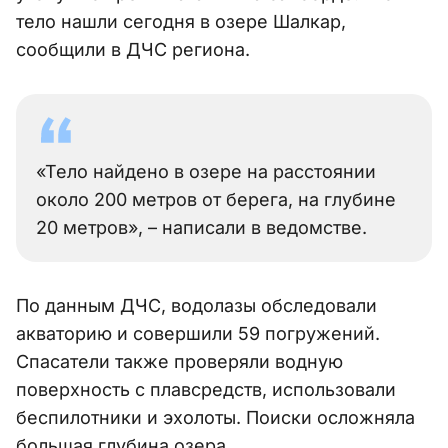
тело нашли сегодня в озере Шалкар,
сообщили в ДЧС региона.
«Тело найдено в озере на расстоянии
около 200 метров от берега, на глубине
20 метров», – написали в ведомстве.
По данным ДЧС, водолазы обследовали
акваторию и совершили 59 погружений.
Спасатели также проверяли водную
поверхность с плавсредств, использовали
беспилотники и эхолоты. Поиски осложняла
большая глубина озера.