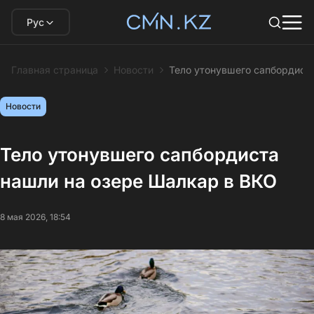
Рус
Главная страница
Новости
Тело утонувшего сапбордист
Новости
Тело утонувшего сапбордиста
нашли на озере Шалкар в ВКО
8 мая 2026, 18:54