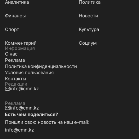
Аналитика
Политика
Финансы
Новости
Cпорт
Культура
Комментарий
Социум
Информация
О нас
Реклама
Политика конфиденциальности
Условия пользования
Контакты
Редакции
info@cmn.kz
Реклама
info@cmn.kz
Есть чем поделиться?
Пришли свою новость на наш e-mail:
info@cmn.kz