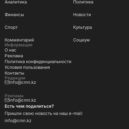
Аналитика
Политика
Финансы
Новости
Cпорт
Культура
Комментарий
Социум
Информация
О нас
Реклама
Политика конфиденциальности
Условия пользования
Контакты
Редакции
info@cmn.kz
Реклама
info@cmn.kz
Есть чем поделиться?
Пришли свою новость на наш e-mail:
info@cmn.kz