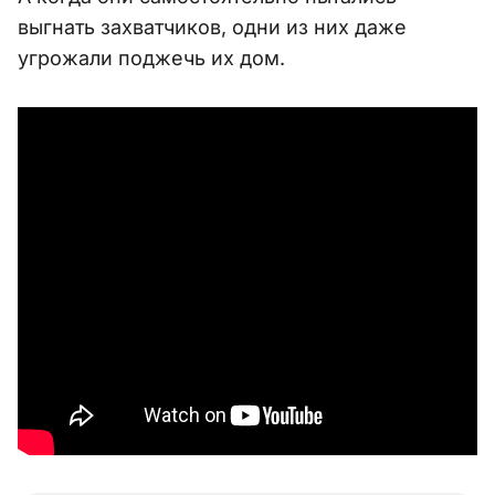
выгнать захватчиков, одни из них даже
угрожали поджечь их дом.