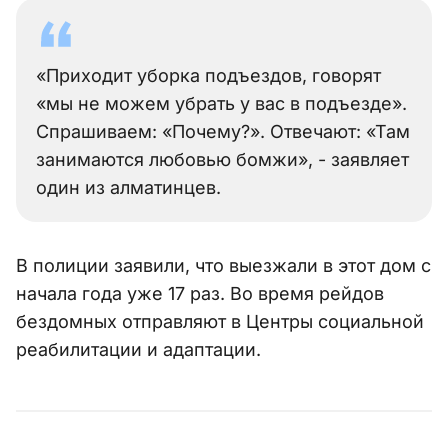
«Приходит уборка подъездов, говорят
«мы не можем убрать у вас в подъезде».
Спрашиваем: «Почему?». Отвечают: «Там
занимаются любовью бомжи», - заявляет
один из алматинцев.
В полиции заявили, что выезжали в этот дом с
начала года уже 17 раз. Во время рейдов
бездомных отправляют в Центры социальной
реабилитации и адаптации.