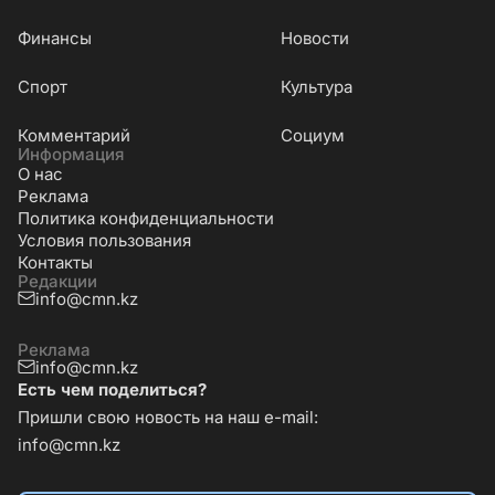
Финансы
Новости
Cпорт
Культура
Комментарий
Социум
Информация
О нас
Реклама
Политика конфиденциальности
Условия пользования
Контакты
Редакции
info@cmn.kz
Реклама
info@cmn.kz
Есть чем поделиться?
Пришли свою новость на наш e-mail:
info@cmn.kz