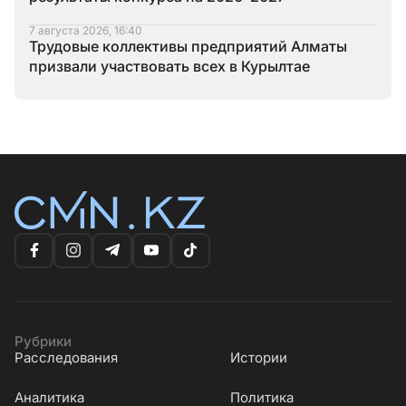
7 августа 2026, 16:40
Трудовые коллективы предприятий Алматы
призвали участвовать всех в Курылтае
Рубрики
Расследования
Истории
Аналитика
Политика