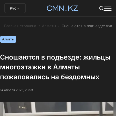
Рус
Главная страница
Алматы
Сношаются в подъезде: жиль
Алматы
Сношаются в подъезде: жильцы
многоэтажки в Алматы
пожаловались на бездомных
14 апреля 2025, 23:53