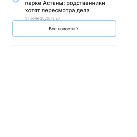
парке Астаны: родственники
хотят пересмотра дела
31 июля 2026, 12:26
Все новости