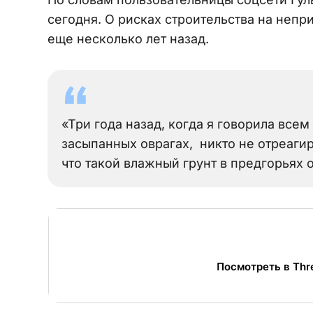
сегодня. О рисках строительства на неп
еще несколько лет назад.
«Три года назад, когда я говорила всем
засыпанных оврагах, никто не отреагир
что такой влажный грунт в предгорьях 
Посмотреть в Thr