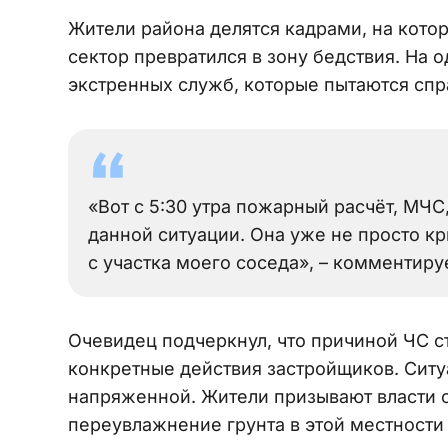
Жители района делятся кадрами, на котор
сектор превратился в зону бедствия. На 
экстренных служб, которые пытаются спр
«Вот с 5:30 утра пожарный расчёт, МЧС
данной ситуации. Она уже не просто к
с участка моего соседа», – комментиру
Очевидец подчеркнул, что причиной ЧС ст
конкретные действия застройщиков. Ситу
напряженной. Жители призывают власти о
переувлажнение грунта в этой местности