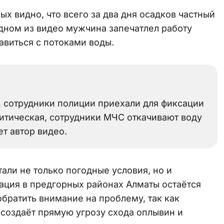
ых видно, что всего за два дня осадков частный
одном из видео мужчина запечатлел работу
авиться с потоками воды.
, сотрудники полиции приехали для фиксации
ритическая, сотрудники МЧС откачивают воду
ет автор видео.
али не только погодные условия, но и
ация в предгорных районах Алматы остаётся
братить внимание на проблему, так как
 создаёт прямую угрозу схода оплывин и