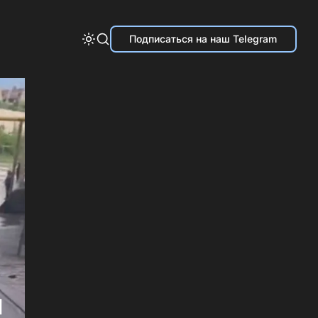
Подписаться на наш Telegram
м