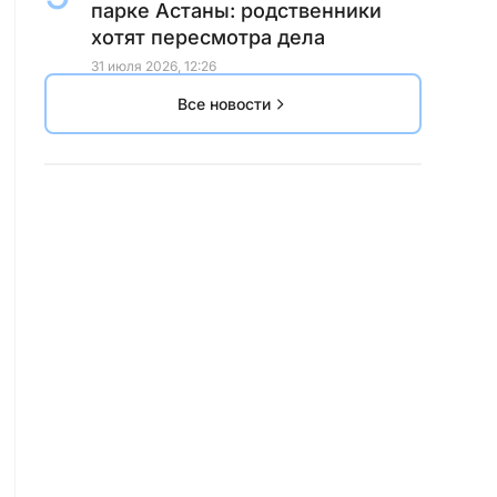
парке Астаны: родственники
хотят пересмотра дела
31 июля 2026, 12:26
Все новости