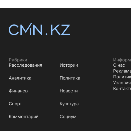
Рубрики
Информ
Расследования
Истории
О нас
Реклам
Политик
Аналитика
Политика
Условия
Контакт
Финансы
Новости
Cпорт
Культура
Комментарий
Социум