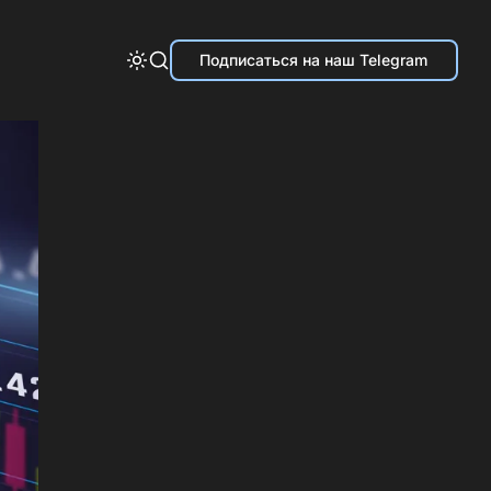
Подписаться на наш Telegram