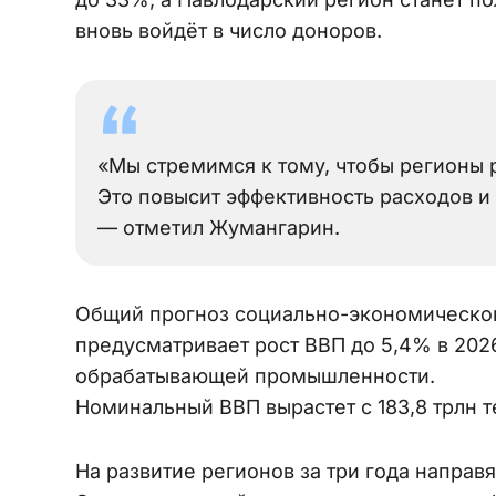
вновь войдёт в число доноров.
«Мы стремимся к тому, чтобы регионы 
Это повысит эффективность расходов и
— отметил Жумангарин.
Общий прогноз социально-экономическог
предусматривает рост ВВП до 5,4% в 202
обрабатывающей промышленности.
Номинальный ВВП вырастет с 183,8 трлн те
На развитие регионов за три года направя