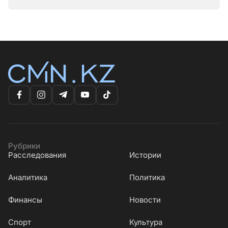
Рубрики
Расследования
Истории
Аналитика
Политика
Финансы
Новости
Cпорт
Культура