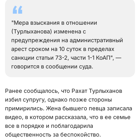
"Мера взыскания в отношении
(Турлыханова) изменена с
предупреждения на административный
арест сроком на 10 суток в пределах
санкции статьи 73-2, части 1-1 КоАП", —
говорится в сообщении суда.
Ранее сообщалось, что Рахат Турлыханов
избил супругу, однако позже стороны
примирились. Жена бывшего певца записала
видео, в котором рассказала, что в ее семье
все в порядке и поблагодарила
общественность за беспокойство.