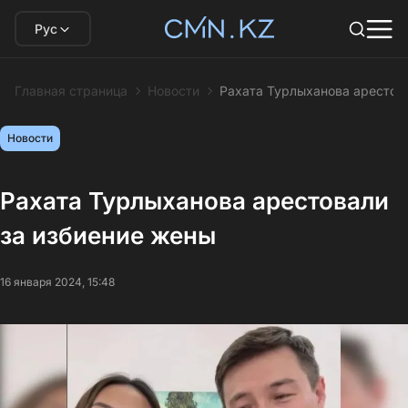
Рус
Главная страница
Новости
Рахата Турлыханова арестов
Новости
Рахата Турлыханова арестовали
за избиение жены
16 января 2024, 15:48