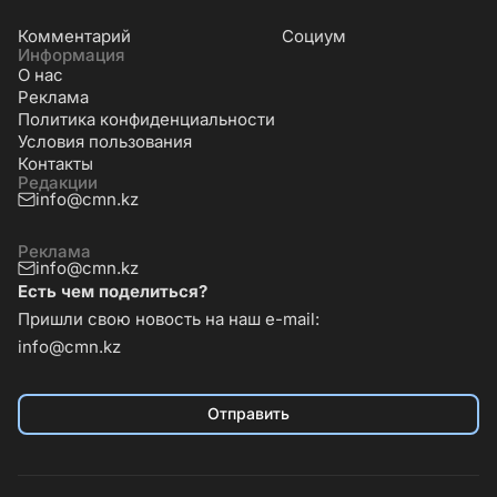
Комментарий
Социум
Информация
О нас
Реклама
Политика конфиденциальности
Условия пользования
Контакты
Редакции
info@cmn.kz
Реклама
info@cmn.kz
Есть чем поделиться?
Пришли свою новость на наш e-mail:
info@cmn.kz
Отправить