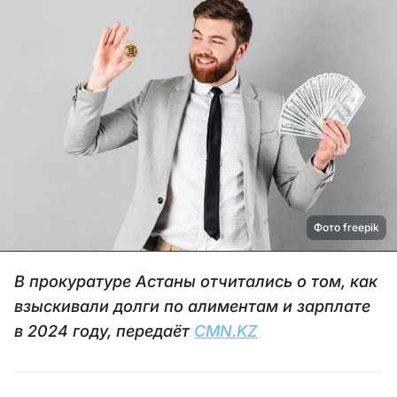
Фото freepik
В прокуратуре Астаны отчитались о том, как
взыскивали долги по алиментам и зарплате
в 2024 году, передаёт
CMN.KZ