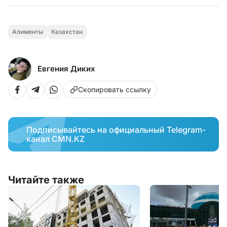
Алименты
Казахстан
Евгения Диких
Скопировать ссылку
Подписывайтесь на официальный Telegram-
канал CMN.KZ
Читайте также