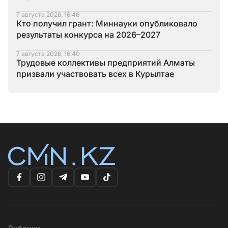
7 августа 2026, 16:46
Кто получил грант: Миннауки опубликовало
результаты конкурса на 2026–2027
7 августа 2026, 16:40
Трудовые коллективы предприятий Алматы
призвали участвовать всех в Курылтае