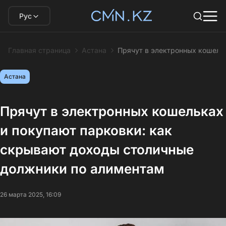
Рус
Главная страница
Астана
Прячут в электронных кошель
Астана
Прячут в электронных кошельках
и покупают парковки: как
скрывают доходы столичные
должники по алиментам
26 марта 2025, 16:09