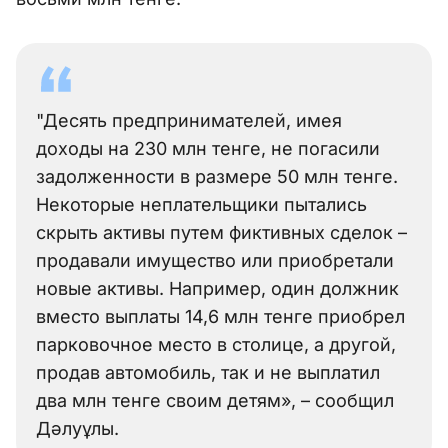
"Десять предпринимателей, имея
доходы на 230 млн тенге, не погасили
задолженности в размере 50 млн тенге.
Некоторые неплательщики пытались
скрыть активы путем фиктивных сделок –
продавали имущество или приобретали
новые активы. Например, один должник
вместо выплаты 14,6 млн тенге приобрел
парковочное место в столице, а другой,
продав автомобиль, так и не выплатил
два млн тенге своим детям», – сообщил
Дәлуұлы.