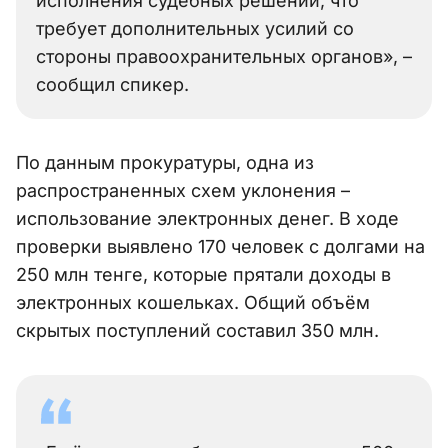
исполнения судебных решений, что
требует дополнительных усилий со
стороны правоохранительных органов», –
сообщил спикер.
По данным прокуратуры, одна из
распространенных схем уклонения –
использование электронных денег. В ходе
проверки выявлено 170 человек с долгами на
250 млн тенге, которые прятали доходы в
электронных кошельках. Общий объём
скрытых поступлений составил 350 млн.