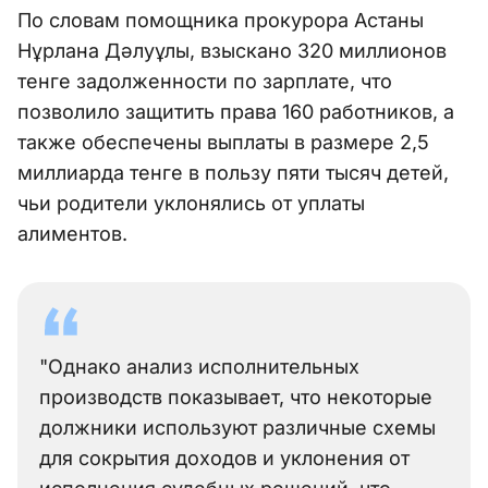
По словам помощника прокурора Астаны
Нұрлана Дәлуұлы, взыскано 320 миллионов
тенге задолженности по зарплате, что
позволило защитить права 160 работников, а
также обеспечены выплаты в размере 2,5
миллиарда тенге в пользу пяти тысяч детей,
чьи родители уклонялись от уплаты
алиментов.
"Однако анализ исполнительных
производств показывает, что некоторые
должники используют различные схемы
для сокрытия доходов и уклонения от