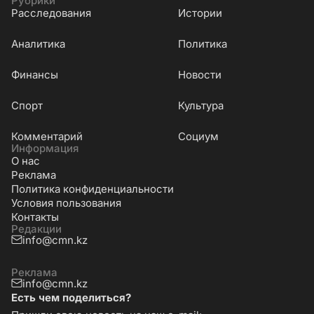
Рубрики
Расследования
Истории
Аналитика
Политика
Финансы
Новости
Cпорт
Культура
Комментарий
Социум
Информация
О нас
Реклама
Политика конфиденциальности
Условия пользования
Контакты
Редакции
info@cmn.kz
Реклама
info@cmn.kz
Есть чем поделиться?