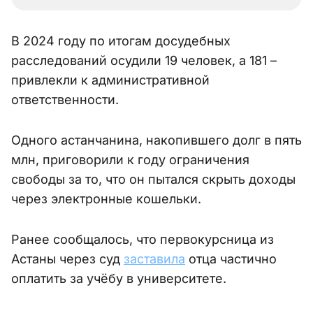
В 2024 году по итогам досудебных
расследований осудили 19 человек, а 181 –
привлекли к административной
ответственности.
Одного астанчанина, накопившего долг в пять
млн, приговорили к году ограничения
свободы за то, что он пытался скрыть доходы
через электронные кошельки.
Ранее сообщалось, что первокурсница из
Астаны через суд
заставила
отца частично
оплатить за учёбу в университете.