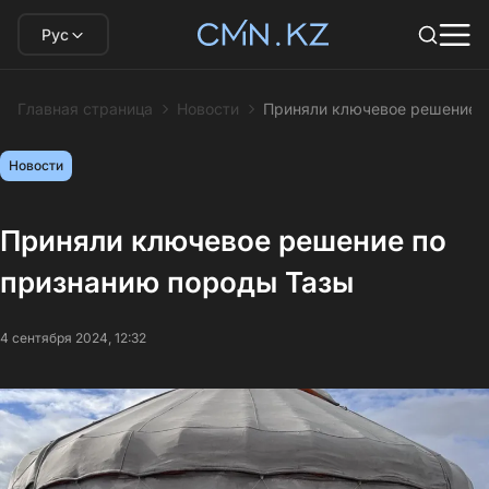
Рус
Главная страница
Новости
Приняли ключевое решение п
Новости
Приняли ключевое решение по
признанию породы Тазы
4 сентября 2024, 12:32