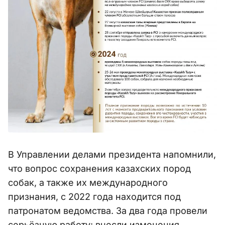
В Управлении делами президента напомнили,
что вопрос сохранения казахских пород
собак, а также их международного
признания, с 2022 года находится под
патронатом ведомства. За два года провели
серьёзную работу: внесли изменения