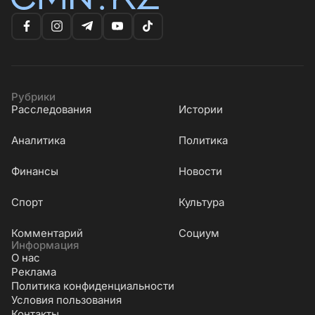
Рубрики
Расследования
Истории
Аналитика
Политика
Финансы
Новости
Cпорт
Культура
Комментарий
Социум
Информация
О нас
Реклама
Политика конфиденциальности
Условия пользования
Контакты