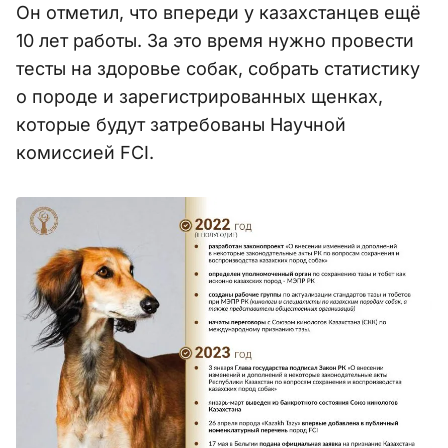
Он отметил, что впереди у казахстанцев ещё
10 лет работы. За это время нужно провести
тесты на здоровье собак, собрать статистику
о породе и зарегистрированных щенках,
которые будут затребованы Научной
комиссией FCI.