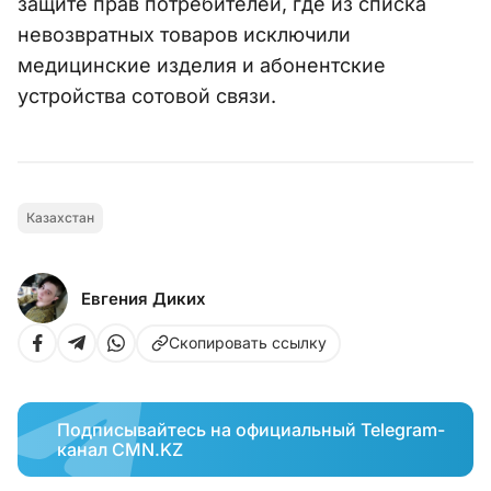
защите прав потребителей, где из списка
невозвратных товаров исключили
медицинские изделия и абонентские
устройства сотовой связи.
Казахстан
Евгения Диких
Скопировать ссылку
Подписывайтесь на официальный Telegram-
канал CMN.KZ