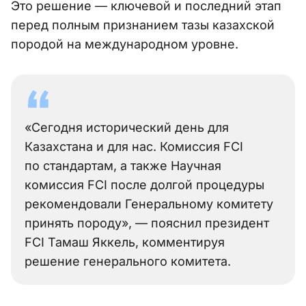
Это решение — ключевой и последний этап
перед полным признанием тазы казахской
породой на международном уровне.
«Сегодня исторический день для
Казахстана и для нас. Комиссия FCI
по стандартам, а также Научная
комиссия FCI после долгой процедуры
рекомендовали Генеральному комитету
принять породу», — пояснил президент
FCI Тамаш Яккель, комментируя
решение генерального комитета.