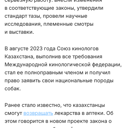
в соответствующие законы, утвердили
стандарт тазы, провели научные
исследования, племенные смотры
и выставки.
В августе 2023 года Союз кинологов
Казахстана, выполнив все требования
Международной кинологической федерации,
стал ее полноправным членом и получил
право заявить свои национальные породы
собак.
Ранее стало известно, что казахстанцы
смогут
возвращать
лекарства в аптеки. Об
этом говорится в новом проекте закона о