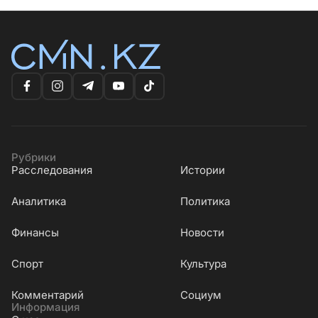
Рубрики
Расследования
Истории
Аналитика
Политика
Финансы
Новости
Cпорт
Культура
Комментарий
Социум
Информация