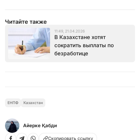
Читайте также
11:49, 21.04.2026
В Казахстане хотят
сократить выплаты по
безработице
ЕНПФ
Казахстан
Айерке Қабди
Скопировать ссылку