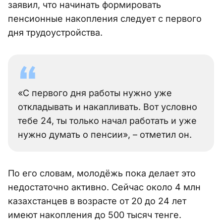
заявил, что начинать формировать
пенсионные накопления следует с первого
дня трудоустройства.
«С первого дня работы нужно уже
откладывать и накапливать. Вот условно
тебе 24, ты только начал работать и уже
нужно думать о пенсии», – отметил он.
По его словам, молодёжь пока делает это
недостаточно активно. Сейчас около 4 млн
казахстанцев в возрасте от 20 до 24 лет
имеют накопления до 500 тысяч тенге.