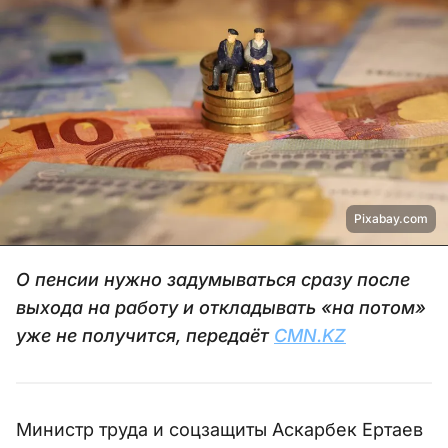
Pixabay.com
О пенсии нужно задумываться сразу после
выхода на работу и откладывать «на потом»
уже не получится, передаёт
CMN.KZ
Министр труда и соцзащиты Аскарбек Ертаев