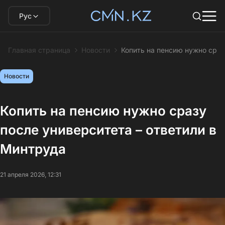
Рус
Главная страница
Новости
Копить на пенсию нужно сраз
Новости
Копить на пенсию нужно сразу
после университета – ответили в
Минтруда
21 апреля 2026, 12:31