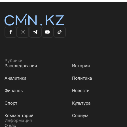
Рубрики
Расследования
Истории
Аналитика
Политика
Финансы
Новости
Cпорт
Культура
Комментарий
Социум
Информация
О нас