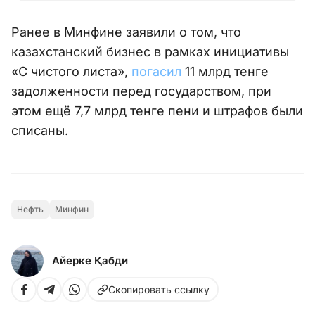
Ранее в Минфине заявили о том, что
казахстанский бизнес в рамках инициативы
«С чистого листа»,
погасил
11 млрд тенге
задолженности перед государством, при
этом ещё 7,7 млрд тенге пени и штрафов были
списаны.
Нефть
Минфин
Айерке Қабди
Скопировать ссылку