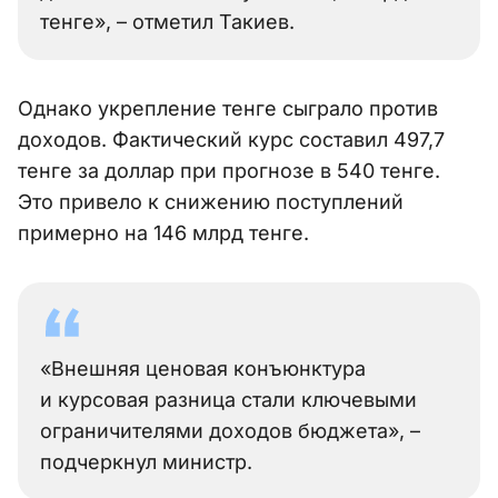
тенге», – отметил Такиев.
Однако укрепление тенге сыграло против
доходов. Фактический курс составил 497,7
тенге за доллар при прогнозе в 540 тенге.
Это привело к снижению поступлений
примерно на 146 млрд тенге.
«Внешняя ценовая конъюнктура
и курсовая разница стали ключевыми
ограничителями доходов бюджета», –
подчеркнул министр.