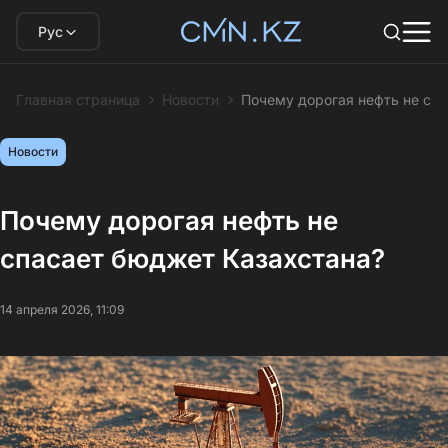
Рус
Главная страница
Новости
Почему дорогая нефть не сп
Новости
Почему дорогая нефть не
спасает бюджет Казахстана?
14 апреля 2026, 11:09