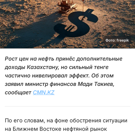
Фото: freepik
Рост цен на нефть принёс дополнительные
доходы Казахстану, но сильный тенге
частично нивелировал эффект. Об этом
заявил министр финансов Мади Такиев,
сообщает
CMN.KZ
По его словам, на фоне обострения ситуации
на Ближнем Востоке нефтяной рынок