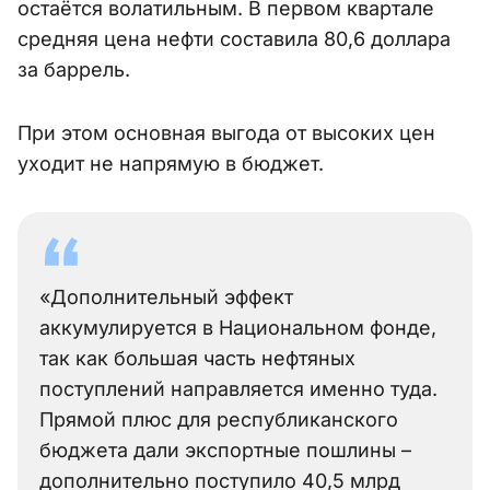
остаётся волатильным. В первом квартале
средняя цена нефти составила 80,6 доллара
за баррель.
При этом основная выгода от высоких цен
уходит не напрямую в бюджет.
«Дополнительный эффект
аккумулируется в Национальном фонде,
так как большая часть нефтяных
поступлений направляется именно туда.
Прямой плюс для республиканского
бюджета дали экспортные пошлины –
дополнительно поступило 40,5 млрд