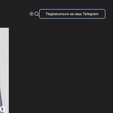
Подписаться на наш Telegram
о