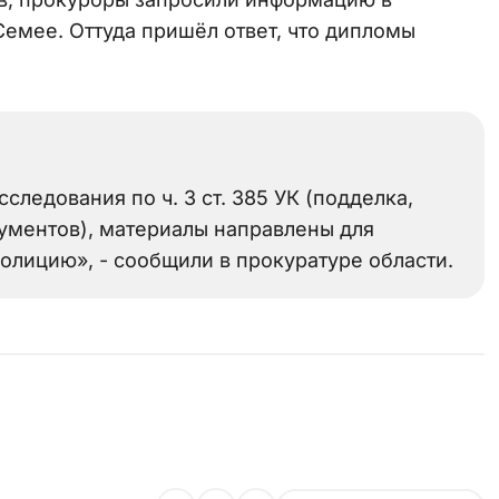
емее. Оттуда пришёл ответ, что дипломы
следования по ч. 3 ст. 385 УК (подделка,
ументов), материалы направлены для
олицию», - сообщили в прокуратуре области.