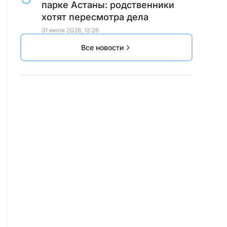
парке Астаны: родственники
хотят пересмотра дела
31 июля 2026, 12:26
Все новости