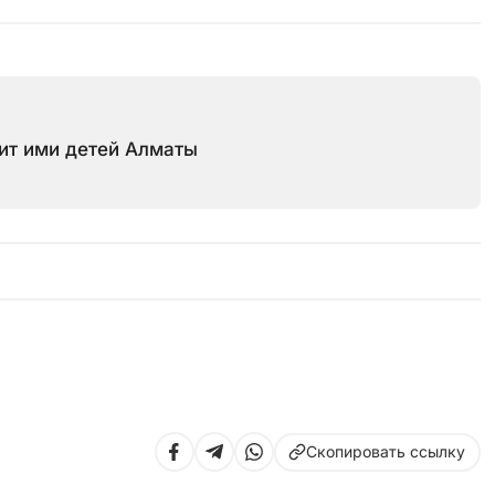
вит ими детей Алматы
Скопировать ссылку