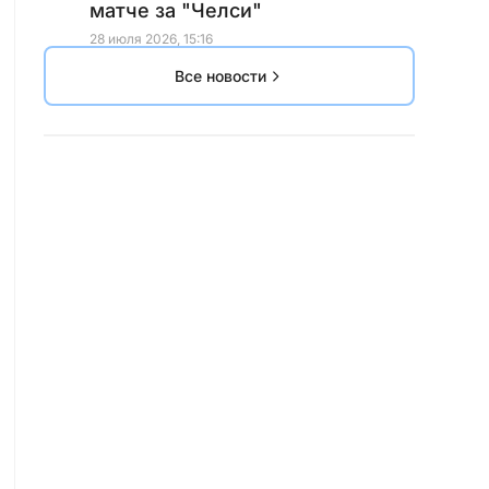
матче за "Челси"
28 июля 2026, 15:16
Все новости