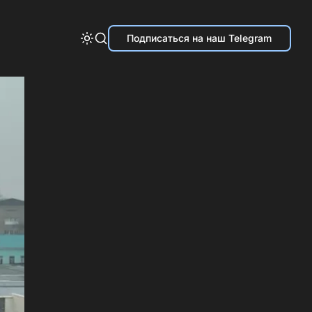
Подписаться на наш Telegram