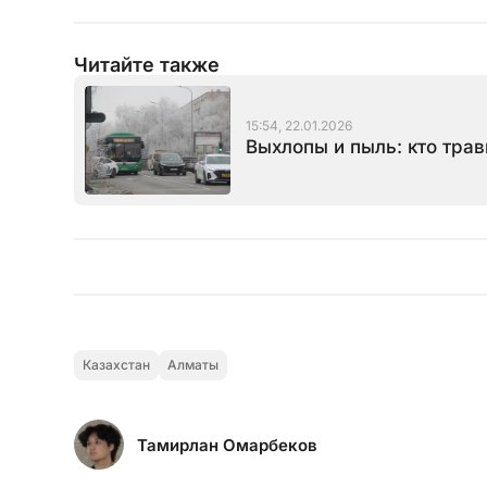
Читайте также
15:54, 22.01.2026
Выхлопы и пыль: кто тра
Казахстан
Алматы
Тамирлан Омарбеков