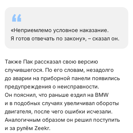
«Неприемлемо условное наказание.
Я готов отвечать по закону», – сказал он.
Также Пак рассказал свою версию
случившегося. По его словам, незадолго
до аварии на приборной панели появились
предупреждения о неисправности.
Он пояснил, что раньше ездил на BMW
и в подобных случаях увеличивал обороты
двигателя, после чего ошибки исчезали.
Аналогичным образом он решил поступить
и за рулём Zeekr.