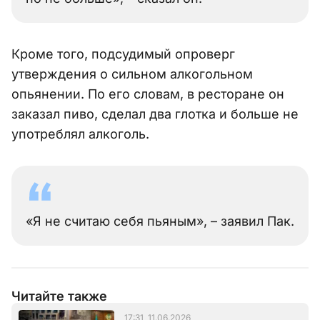
Кроме того, подсудимый опроверг
утверждения о сильном алкогольном
опьянении. По его словам, в ресторане он
заказал пиво, сделал два глотка и больше не
употреблял алкоголь.
«Я не считаю себя пьяным», – заявил Пак.
Читайте также
17:31, 11.06.2026