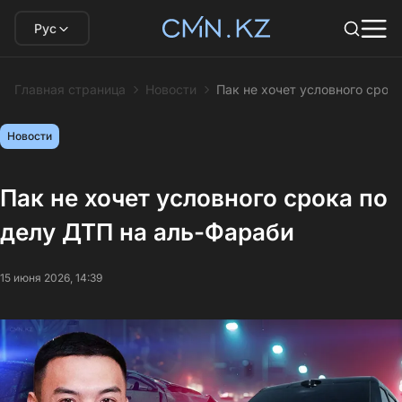
Рус
Главная страница
Новости
Пак не хочет условного срок
Новости
Пак не хочет условного срока по
делу ДТП на аль-Фараби
15 июня 2026, 14:39