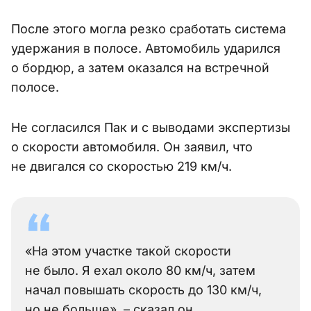
После этого могла резко сработать система
удержания в полосе. Автомобиль ударился
о бордюр, а затем оказался на встречной
полосе.
Не согласился Пак и с выводами экспертизы
о скорости автомобиля. Он заявил, что
не двигался со скоростью 219 км/ч.
«На этом участке такой скорости
не было. Я ехал около 80 км/ч, затем
начал повышать скорость до 130 км/ч,
но не больше», – сказал он.