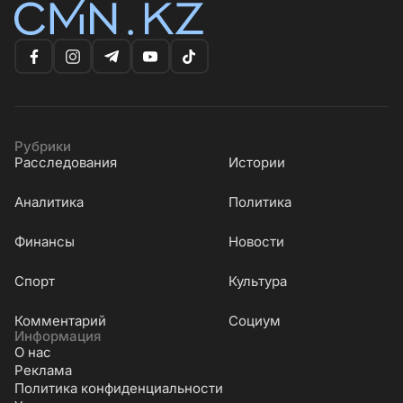
Рубрики
Расследования
Истории
Аналитика
Политика
Финансы
Новости
Cпорт
Культура
Комментарий
Социум
Информация
О нас
Реклама
Политика конфиденциальности