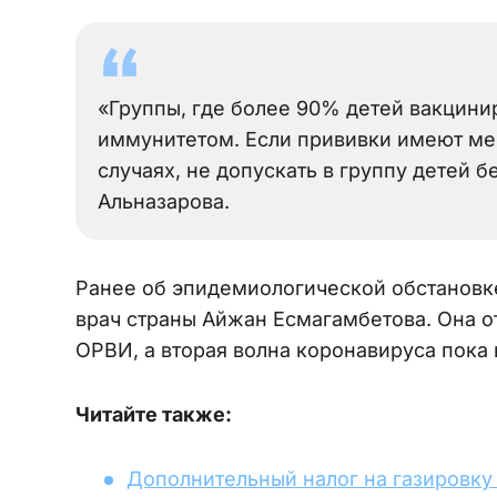
«Группы, где более 90% детей вакцин
иммунитетом. Если прививки имеют мене
случаях, не допускать в группу детей 
Альназарова.
Ранее об эпидемиологической обстановк
врач страны Айжан Есмагамбетова. Она о
ОРВИ, а вторая волна коронавируса пока 
Читайте также:
Дополнительный налог на газировку 