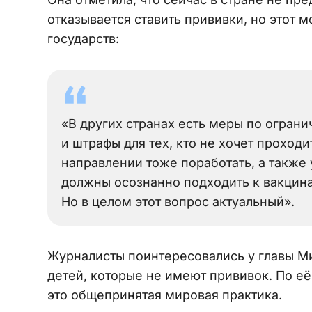
отказывается ставить прививки, но этот 
государств:
«В других странах есть меры по ограни
и штрафы для тех, кто не хочет проход
направлении тоже поработать, а также
должны осознанно подходить к вакцинац
Но в целом этот вопрос актуальный».
Журналисты поинтересовались у главы Ми
детей, которые не имеют прививок. По её
это общепринятая мировая практика.