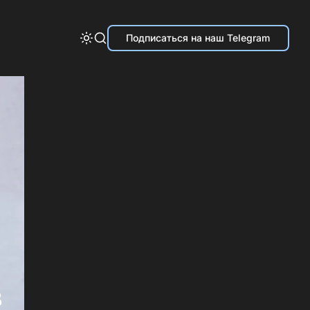
Подписаться на наш Telegram
в