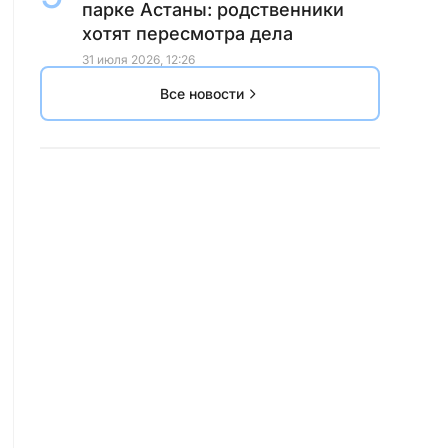
парке Астаны: родственники
хотят пересмотра дела
31 июля 2026, 12:26
Все новости