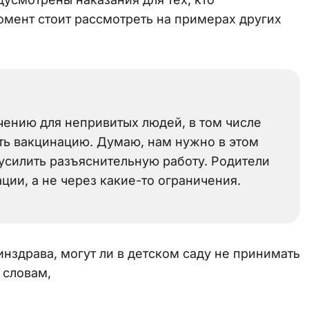
момент стоит рассмотреть на примерах других
чению для непривитых людей, в том числе
ить вакцинацию. Думаю, нам нужно в этом
 усилить разъяснительную работу. Родители
ии, а не через какие-то ограничения.
нздрава, могут ли в детском саду не принимать
 словам,