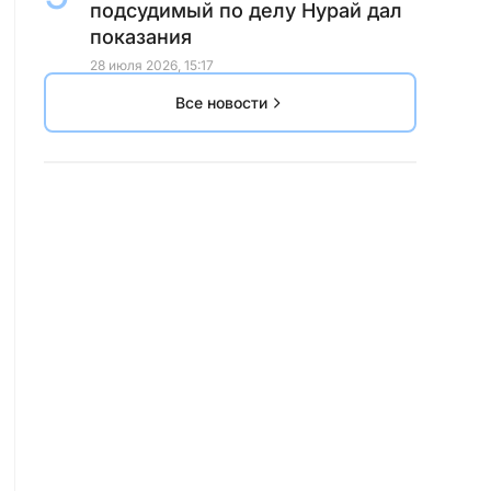
подсудимый по делу Нурай дал
показания
28 июля 2026, 15:17
Все новости