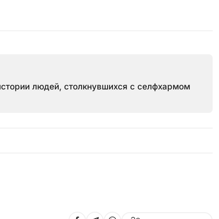
 истории людей, столкнувшихся с селфхармом