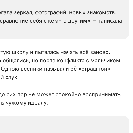
гала зеркал, фотографий, новых знакомств.
сравнение себя с кем-то другим», – написала
гую школу и пыталась начать всё заново.
о общались, но после конфликта с мальчиком
. Одноклассники называли её «страшной»
й слух.
 до сих пор не может спокойно воспринимать
ть чужому идеалу.