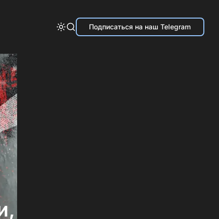
Подписаться на наш Telegram
и,