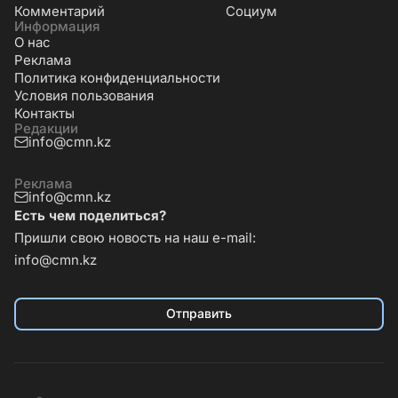
Комментарий
Социум
Информация
О нас
Реклама
Политика конфиденциальности
Условия пользования
Контакты
Редакции
info@cmn.kz
Реклама
info@cmn.kz
Есть чем поделиться?
Пришли свою новость на наш e-mail:
info@cmn.kz
Отправить