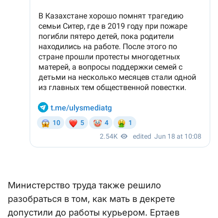
Министерство труда также решило
разобраться в том, как мать в декрете
допустили до работы курьером. Ертаев