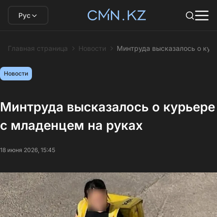
Рус
Главная страница
Новости
Минтруда высказалось о кур
Новости
Минтруда высказалось о курьере
с младенцем на руках
18 июня 2026, 15:45