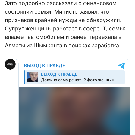
Зато подробно рассказали о финансовом
состоянии семьи. Министр заявил, что
признаков крайней нужды не обнаружили.
Супруг женщины работает в сфере IT, семья
владеет автомобилем и ранее переехала в
Алматы из Шымкента в поисках заработка.