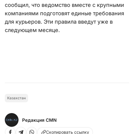
сообщил, что ведомство вместе с крупными
компаниями подготовят единые требования
для курьеров. Эти правила введут уже в
следующем месяце.
Казахстан
Редакция CMN
Скопировать ссылку