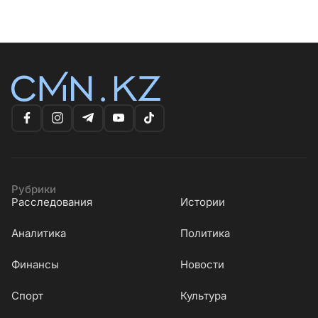
Рубрики
Расследования
Истории
Аналитика
Политика
Финансы
Новости
Cпорт
Культура