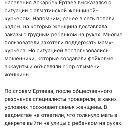
населения Аскарбек Ертаев высказался о
ситуации с алматинской женщиной-
курьером. Напомним, ранее в сеть попали
кадры, на которых женщина доставляла
заказы с грудным ребенком на руках. Многие
пользователи захотели поддержать маму-
курьера. Но ситуацией воспользовались
мошенники, которые создавали фейковые
аккаунты и объявляли сбор от имени
женщины.
По словам Ертаева, после общественного
резонанса специалисты проверили, в каких
условиях проживает семья женщины. В
ведомстве не ответили, что толкнуло мать в
декрете выйти на улицы с ребенком на руках.