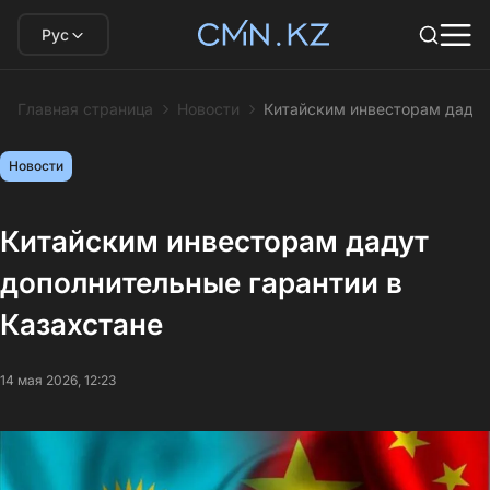
Рус
Главная страница
Новости
Китайским инвесторам дадут
Новости
Китайским инвесторам дадут
дополнительные гарантии в
Казахстане
14 мая 2026, 12:23