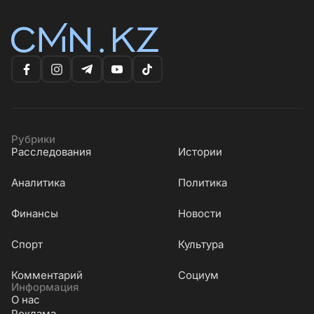
Рубрики
Расследования
Истории
Аналитика
Политика
Финансы
Новости
Cпорт
Культура
Комментарий
Социум
Информация
О нас
Реклама