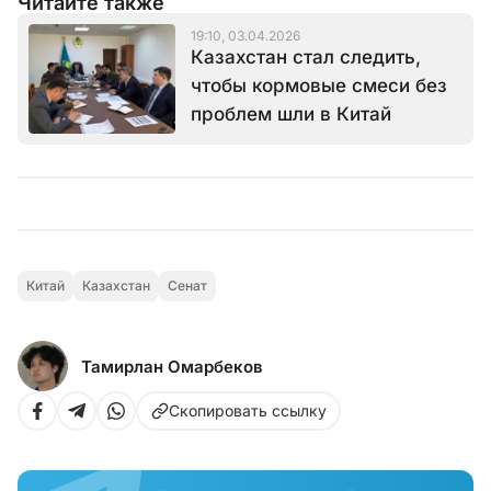
Читайте также
19:10, 03.04.2026
Казахстан стал следить,
чтобы кормовые смеси без
проблем шли в Китай
Китай
Казахстан
Сенат
Тамирлан Омарбеков
Скопировать ссылку