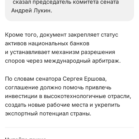
сказал председатель комитета сената
Андрей Лукин.
Кроме того, документ закрепляет статус
активов национальных банков
и устанавливает механизм разрешения
споров через международный арбитраж.
По словам сенатора Сергея Ершова,
соглашение должно помочь привлечь
инвестиции в высокотехнологичные отрасли,
создать новые рабочие места и укрепить
экспортный потенциал страны.