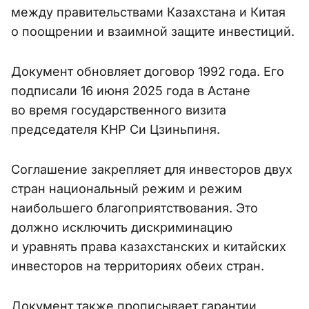
между правительствами Казахстана и Китая
о поощрении и взаимной защите инвестиций.
Документ обновляет договор 1992 года. Его
подписали 16 июня 2025 года в Астане
во время государственного визита
председателя КНР Си Цзиньпиня.
Соглашение закрепляет для инвесторов двух
стран национальный режим и режим
наибольшего благоприятствования. Это
должно исключить дискриминацию
и уравнять права казахстанских и китайских
инвесторов на территориях обеих стран.
Документ также прописывает гарантии