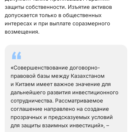
защиты собственности. Изъятие активов
допускается только в общественных
интересах и при выплате соразмерного
возмещения.
«Совершенствование договорно-
правовой базы между Казахстаном
и Китаем имеет важное значение для
дальнейшего развития инвестиционного
сотрудничества. Рассматриваемое
соглашение направлено на создание
прозрачных и предсказуемых условий
для защиты взаимных инвестиций», –