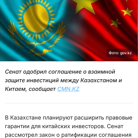
Фото: gov.kz
Сенат одобрил соглашение о взаимной
защите инвестиций между Казахстаном и
Китаем, сообщает
CMN.KZ
В Казахстане планируют расширить правовые
гарантии для китайских инвесторов. Сенат
рассмотрел закон о ратификации соглашения