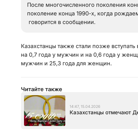
После многочисленного поколения конц
поколение конца 1990-х, когда рождаем
говорится в сообщении.
Казахстанцы также стали позже вступать 
на 0,7 года у мужчин и на 0,6 года у женщ
мужчин и 25,3 года для женщин.
Читайте также
14:47, 15.04.2026
Казахстанцы отмечают Д