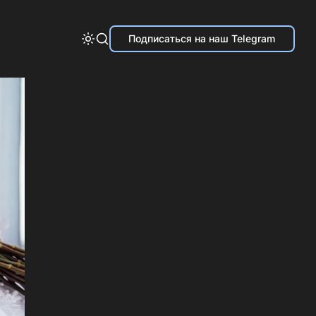
Подписаться на наш Telegram