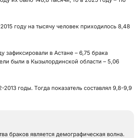
2015 году на тысячу человек приходилось 8,48
 зафиксировали в Астане – 6,75 брака
ели были в Кызылординской области – 5,06
-2013 годы. Тогда показатель составлял 9,8-9,9
ва браков является демографическая волна.