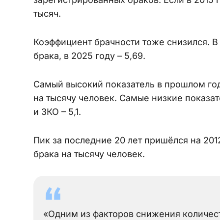
тысяч.
Коэффициент брачности тоже снизился. В 
брака, в 2025 году – 5,69.
Самый высокий показатель в прошлом году
на тысячу человек. Самые низкие показат
и ЗКО – 5,1.
Пик за последние 20 лет пришёлся на 2012
брака на тысячу человек.
«Одним из факторов снижения количест