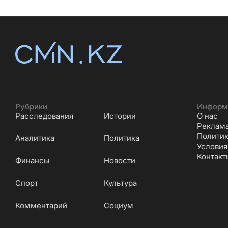
Рубрики
Информ
Расследования
Истории
О нас
Реклам
Политик
Аналитика
Политика
Условия
Контакт
Финансы
Новости
Cпорт
Культура
Комментарий
Социум