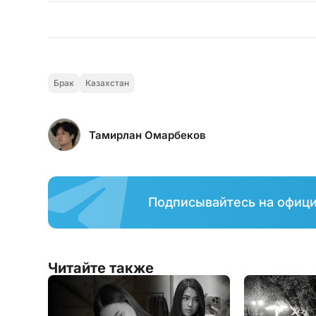
Брак
Казахстан
Тамирлан Омарбеков
Подписывайтесь на офиц
Читайте также