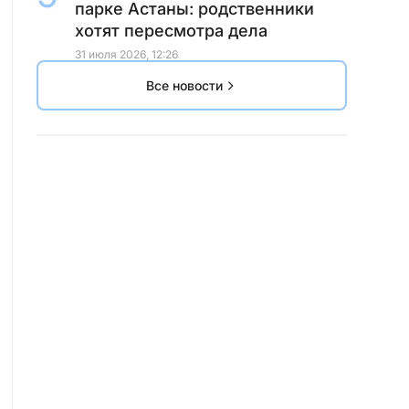
парке Астаны: родственники
хотят пересмотра дела
31 июля 2026, 12:26
Все новости