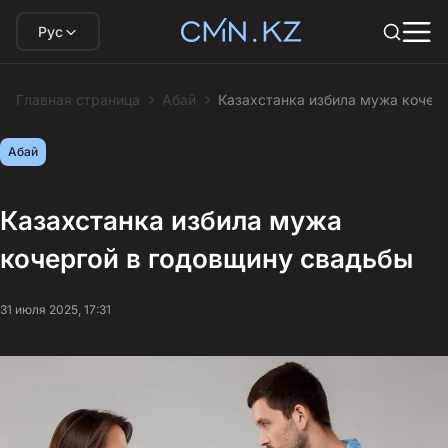
Рус
Главная страница
Абай
Казахстанка избила мужа кочер
Абай
Казахстанка избила мужа
кочергой в годовщину свадьбы
31 июля 2025, 17:31