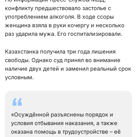
конфликту предшествовало застолье с
употреблением алкоголя. В ходе ссоры
женщина взяла в руки кочергу и несколько
раз ударила мужа. Его госпитализировали.
Казахстанка получила три года лишения
свободы. Однако суд принял во внимание
наличие двух детей и заменил реальный срок
условным.
«Осуждённой разъяснены порядок и
условия отбывания наказания, а также
оказана помощь в трудоустройстве – её