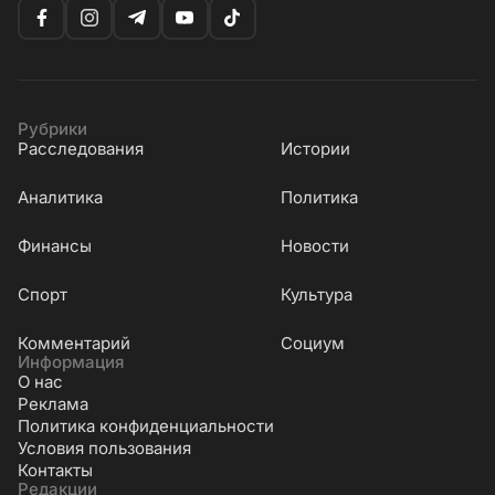
Рубрики
Расследования
Истории
Аналитика
Политика
Финансы
Новости
Cпорт
Культура
Комментарий
Социум
Информация
О нас
Реклама
Политика конфиденциальности
Условия пользования
Контакты
Редакции