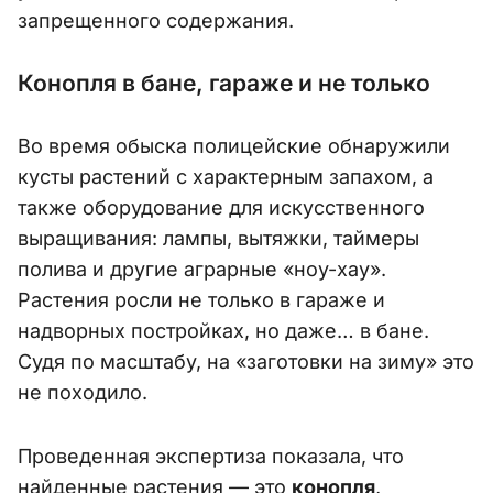
запрещенного содержания.
Конопля в бане, гараже и не только
Во время обыска полицейские обнаружили
кусты растений с характерным запахом, а
также оборудование для искусственного
выращивания: лампы, вытяжки, таймеры
полива и другие аграрные «ноу-хау».
Растения росли не только в гараже и
надворных постройках, но даже… в бане.
Судя по масштабу, на «заготовки на зиму» это
не походило.
Проведенная экспертиза показала, что
найденные растения — это
конопля
,