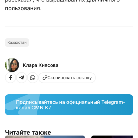
пользования.
Казахстан
Клара Киясова
Скопировать ссылку
Подписывайтесь на официальный Telegram-
канал CMN.KZ
Читайте также