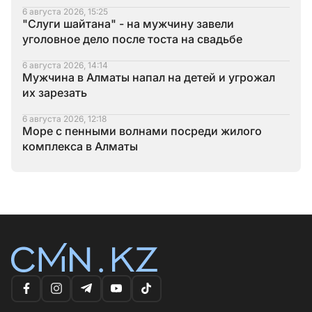
6 августа 2026, 15:25
"Слуги шайтана" - на мужчину завели
уголовное дело после тоста на свадьбе
6 августа 2026, 14:14
Мужчина в Алматы напал на детей и угрожал
их зарезать
6 августа 2026, 12:18
Море с пенными волнами посреди жилого
комплекса в Алматы