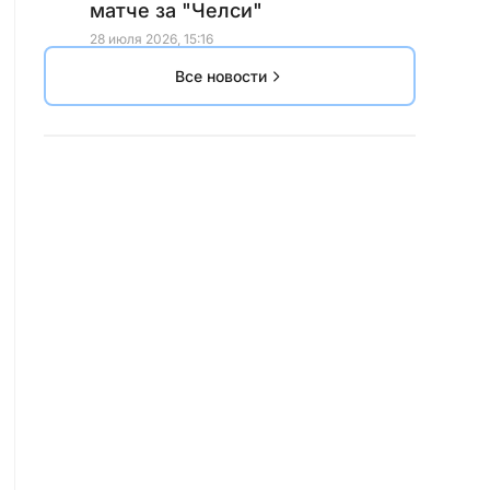
матче за "Челси"
28 июля 2026, 15:16
Все новости