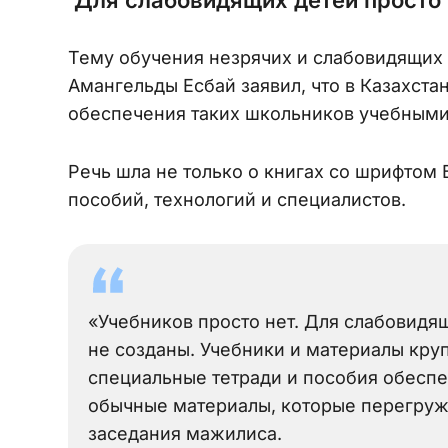
Тему обучения незрячих и слабовидящих 
Амангельды Есбай заявил, что в Казахста
обеспечения таких школьников учебными
Речь шла не только о книгах со шрифтом 
пособий, технологий и специалистов.
«Учебников просто нет. Для слабовидя
не созданы. Учебники и материалы кру
специальные тетради и пособия обеспе
обычные материалы, которые перегружа
заседания мажилиса.