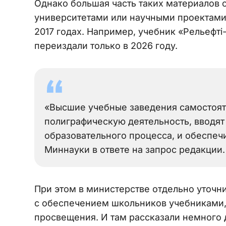
Однако большая часть таких материалов 
университетами или научными проектами
2017 годах. Например, учебник «Рельефті
переиздали только в 2026 году.
«Высшие учебные заведения самостоят
полиграфическую деятельность, вводят
образовательного процесса, и обеспеч
Миннауки в ответе на запрос редакции.
При этом в министерстве отдельно уточни
с обеспечением школьников учебниками,
просвещения. И там рассказали немного 