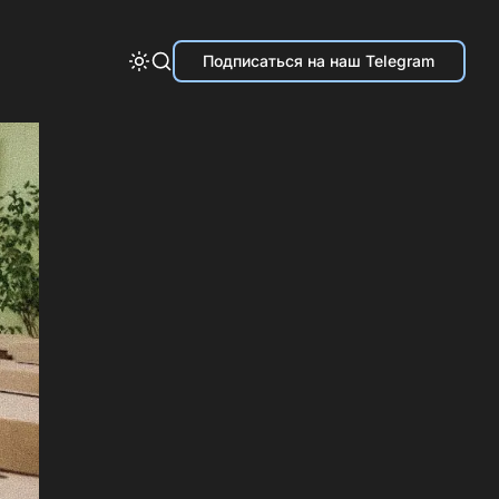
Подписаться на наш Telegram