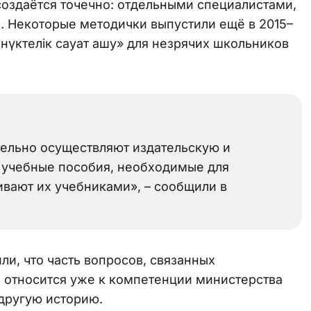
создаётся точечно: отдельными специалистами,
. Некоторые методички выпустили ещё в 2015–
-нүктелік сауат ашу» для незрячих школьников
ельно осуществляют издательскую и
 учебные пособия, необходимые для
ивают их учебниками», – сообщили в
ли, что часть вопросов, связанных
 относится уже к компетенции министерства
другую историю.