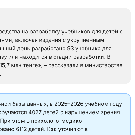
едства на разработку учебников для детей с
ями, включая издания с укрупненным
шний день разработано 93 учебника для
зу или находится в стадии разработки. В
5,7 млн тенге», – рассказали в министерстве
.
ной базы данных, в 2025–2026 учебном году
 обучаются 4027 детей с нарушением зрения
. При этом в психолого-медико-
вано 6112 детей. Как уточняют в