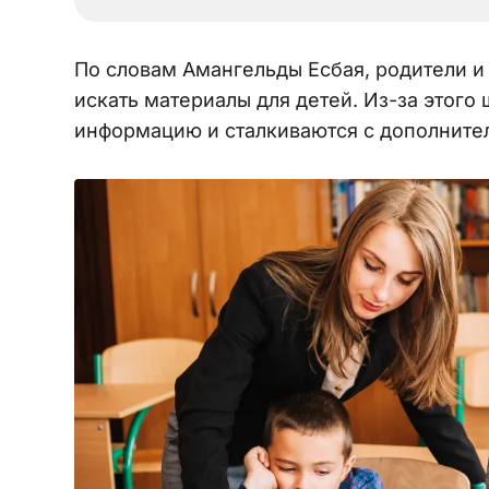
По словам Амангельды Есбая, родители 
искать материалы для детей. Из-за этог
информацию и сталкиваются с дополните